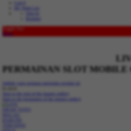
Cart
0
My Wish List
Sign In
Register
Toggle Nav
Menu
BINGOTOGEL
SITUS GA
SLOT GACOR HARI INI
LI
PERMAINAN SLOT MOBILE
Jadilah yang pertama mengulas produk ini
In stock
Skip to the end of the images gallery
Skip to the beginning of the images gallery