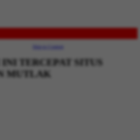
NLINE
Skip to Content
INI TERCEPAT SITUS
N MUTLAK