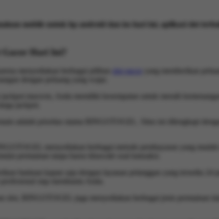
mobile untuk hp android dan ios hari ini, aplikasi slot 
Gacor Hari Ini?
ena menyediakan berbagai pilihan
slot gacor
yang memberikan peluang
angan dengan peluang yang wajar.
jackpot maxwin, Anda memiliki kesempatan untuk meraih kemenang
mega jackpot.
n adalah prioritas utama BINGOTOGEL. Situs ini dilengkapi dengan 
NGOTOGEL menyediakan berbagai metode pembayaran yang mudah dan c
ulai permainan tanpa harus khawatir soal transaksi.
n bantuan kapan saja dengan layanan pelanggan yang tersedia 24 jam
 profesional siap membantu Anda.
 slot, BINGOTOGEL juga menyediakan berbagai jenis permainan lainny