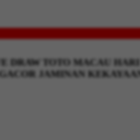
COR
SLOT GACOR
SLOT O
VE DRAW TOTO MACAU HARI 
 GACOR JAMINAN KEKAYAA