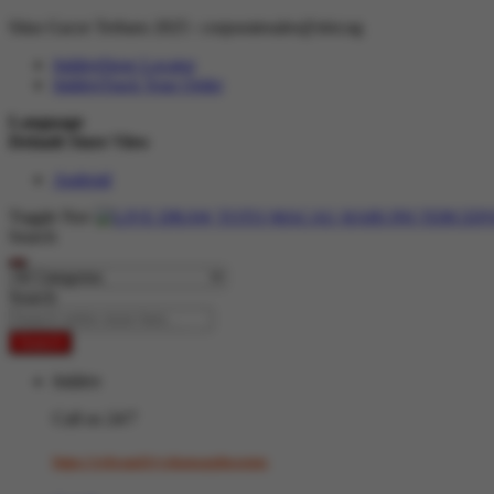
Situs Gacor Terbaru 2025 :
corporatesales@slot.ng
hidden
Store Locator
hidden
Track Your Order
Language
Default Store View
Android
Toggle Nav
Search
Search
Search
hidden
Call us 24/7
https://rebrand.ly/whatsappbosstoto