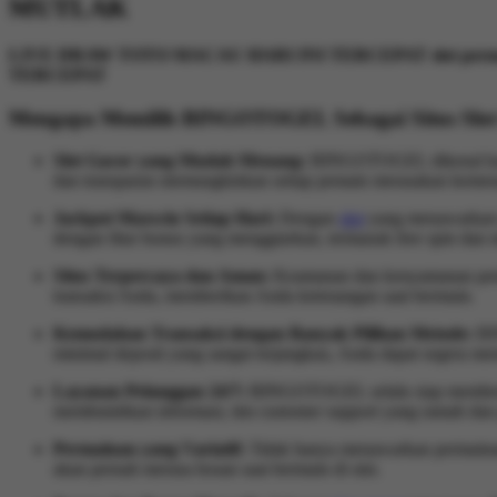
MUTLAK
LIVE DRAW TOTO MACAU HARI INI TERCEPAT slot permainan 
TERCEPAT
Mengapa Memilih BINGOTOGEL Sebagai Situs Slot 
Slot Gacor yang Mudah Menang:
BINGOTOGEL dikenal kar
dan transparan memungkinkan setiap pemain merasakan kemen
Jackpot Maxwin Setiap Hari:
Dengan
slot
yang menawarkan 
dengan fitur bonus yang menggiurkan, termasuk free spin dan 
Situs Terpercaya dan Aman:
Keamanan dan kenyamanan pemai
transaksi Anda, memberikan Anda ketenangan saat bermain.
Kemudahan Transaksi dengan Banyak Pilihan Metode:
BI
minimal deposit yang sangat terjangkau, Anda dapat segera mem
Layanan Pelanggan 24/7:
BINGOTOGEL selalu siap memberika
membutuhkan informasi, tim customer support yang ramah dan
Permainan yang Variatif:
Tidak hanya menawarkan permainan
akan pernah merasa bosan saat bermain di sini.