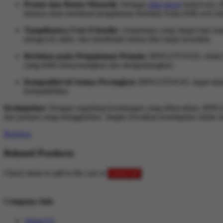
Promo dan Bonus Menarik:
Sebagai
situs gacor
terpercaya,
lainnya akan membuat pengalaman bermain Anda lebih seru d
Tampilannya User-Friendly:
Antarmuka yang simpel dan mud
mengecek saldo, dan menikmati semua fitur tanpa kesulitan.
Berfokus pada Pengalaman Pemain:
BINGOTOGEL selalu ber
yang lebih menyenangkan dan menguntungkan.
Kompatibel di Semua Perangkat:
BINGOTOGEL dapat diakses 
kompatibilitas.
Kesimpulan:
Dengan segudang keuntungan yang ditawarkan, BINGOTO
dan jackpot yang menggiurkan. Jangan lewatkan kesempatan untuk m
Reviews
Related Products
Check items to add to the cart or
select all
Company Info
About Us