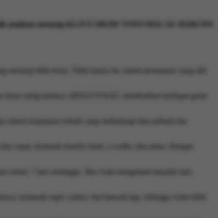
terbaik jaminan menang di LIVE DRAW TOTO MACAU HARI INI
 menang lebih besar. Tidak hanya itu, sistem permainan yang adil
an besar setiap harinya. BINGOTOGEL memberikan berbagai game
sistem keamanan terbaik yang melindungi data pribadi dan
epat, termasuk transfer bank, e-wallet, dan pulsa. Dengan
 sehari, 7 hari seminggu. Jika Anda mengalami masalah atau
a, termasuk togel, casino, dan banyak lagi, sehingga Anda tidak