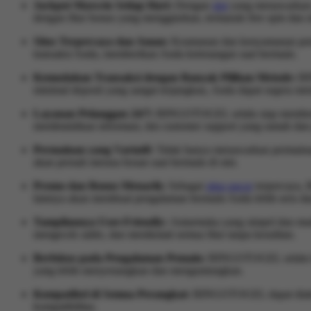
Jackpot Maxwin Setiap Hari:
Dengan
slot
yang menawarkan 
dengan fitur bonus yang menggiurkan, termasuk free spin dan 
Situs Terpercaya dan Aman:
Keamanan dan kenyamanan pemai
transaksi Anda, memberikan Anda ketenangan saat bermain.
Kemudahan Transaksi dengan Banyak Pilihan Metode:
BI
minimal deposit yang sangat terjangkau, Anda dapat segera mem
Layanan Pelanggan 24/7:
BINGOTOGEL selalu siap memberika
membutuhkan informasi, tim customer support yang ramah dan
Permainan yang Variatif:
Tidak hanya menawarkan permainan
akan pernah merasa bosan saat bermain di sini.
Promo dan Bonus Menarik:
Sebagai
situs gacor
terpercaya,
lainnya akan membuat pengalaman bermain Anda lebih seru d
Tampilannya User-Friendly:
Antarmuka yang simpel dan mud
mengecek saldo, dan menikmati semua fitur tanpa kesulitan.
Berfokus pada Pengalaman Pemain:
BINGOTOGEL selalu ber
yang lebih menyenangkan dan menguntungkan.
Kompatibel di Semua Perangkat:
BINGOTOGEL dapat diakses 
kompatibilitas.