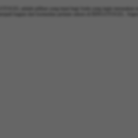
GEL adalah pilihan yang tepat bagi Anda yang ingin merasakan sens
enjadi bagian dari komunitas pemain sukses di BINGOTOGEL. Segera d