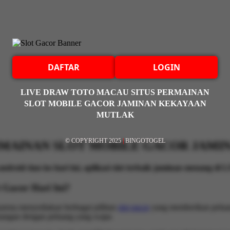
DAFTAR
LOGIN
LIVE DRAW TOTO MACAU SITUS PERMAINAN
SLOT MOBILE GACOR JAMINAN KEKAYAAN
MUTLAK
© COPYRIGHT 2025
|
BINGOTOGEL
RMAINAN SLOT MOBILE GACOR JAM
roid dan ios hari ini, aplikasi slot terbaik jaminan mena
Gacor Hari Ini?
ena menyediakan berbagai pilihan
slot gacor
yang memberikan peluang
angan dengan peluang yang wajar.