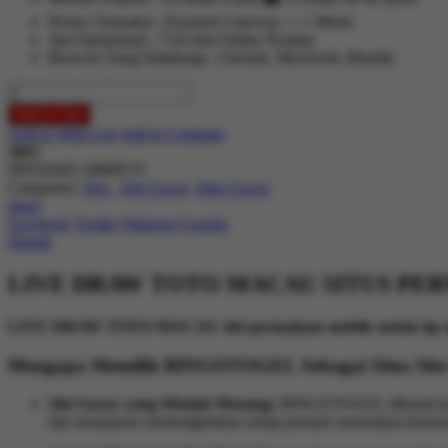
Proses Transaksi : Payment Gateway +- 1 Menit
Jam Oprasional : 7/24 Jam Online Nontop
Browser Yang Didukung : Chrome, Microsoft, Mozilla
Add to Cart
Add to Wish List
Add to Compare
SKU
90NX04S1-M00FC0
Categories:
Slot
,
Slot Gacor
,
Situs Gacor
share
Facebook
Twitter
Pinterest
Google
Details
LIVE DRAW TOTO MACAU SITUS PE
LIVE DRAW TOTO MACAU slot permainan mobile untuk hp and
Mengapa Memilih BINGOTOGEL Sebagai Situs Slot 
Slot Gacor yang Mudah Menang:
BINGOTOGEL dikenal kar
dan transparan memungkinkan setiap pemain merasakan kemen