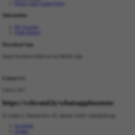
Privacy and Cookie Policy
Information
My Account
Order History
Download App
Enjoy Exclusive deals on our Mobile App
Contact Us
Call us 24/7
https://rebrand.ly/whatsappbosstoto
Jl. Letjen S. Parman Kav. 81, Jakarta 11420.
order@slot.ng
Facebook
Twitter