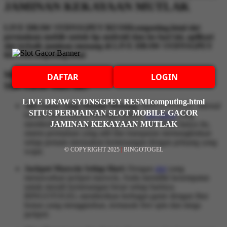
JAMINAN KEKAYAAN MUTLAK
LIVE DRAW SYDNSGPEY RESMIcomputing.html slot
permainan mobile untuk hp android dan ios hari ini, aplikasi
slot terbaik jaminan menang di LIVE DRAW SYDNSGPEY
RESMIcomputing.html
Mengapa Memilih BINGOTOGEL Sebagai Situs
DAFTAR
LOGIN
Slot Gacor Hari Ini?
LIVE DRAW SYDNSGPEY RESMIcomputing.html
Slot Gacor yang Mudah Menang:
BINGOTOGEL dikenal
SITUS PERMAINAN SLOT MOBILE GACOR
karena menyediakan berbagai pilihan
slot gacor
yang
JAMINAN KEKAYAAN MUTLAK
memberikan peluang menang lebih besar. Tidak hanya itu,
sistem permainan yang adil dan transparan memungkinkan
setiap pemain merasakan kemenangan dengan peluang yang
© COPYRIGHT 2025
|
BINGOTOGEL
wajar.
Jackpot Maxwin Setiap Hari:
Dengan
slot
yang
menawarkan jackpot maxwin, Anda memiliki kesempatan
untuk meraih kemenangan besar setiap harinya.
BINGOTOGEL memberikan berbagai game dengan fitur
bonus yang menggiurkan, termasuk free spin dan mega
jackpot.