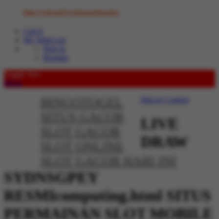
https://rebrand.ly/whatsappbosstoto
Cart
0
My Wish List
Sign In
Register
Toggle Nav
Menu
BINGOTOGEL
Skip to Content
SITUS GACOR
LIVE
SLOT GACOR
DRAW
SLOT ONLINE
SLOT GACOR HARI INI
SYDNSGPEY
RESMIcomputing.html SITUS
PERMAINAN SLOT MOBILE