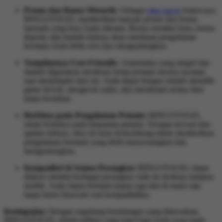
Promo dan Bonus Menarik:
Sebagai
situs gacor
terpercaya,
BINGOTOGEL memberikan banyak promo dan bonus
menarik yang bisa Anda nikmati. Bonus member baru, bonus
deposit, dan hadiah lainnya akan membuat pengalaman
bermain Anda lebih seru dan menguntungkan.
Tampilannya User-Friendly:
Antarmuka yang simpel dan
mudah digunakan membuat setiap pemain merasa nyaman
saat menjelajahi situs ini. Anda dapat dengan mudah memilih
game favorit, mengecek saldo, dan menikmati semua fitur
tanpa kesulitan.
Berfokus pada Pengalaman Pemain:
BINGOTOGEL
selalu berfokus pada kepuasan pemain. Dengan inovasi dan
update terbaru, situs ini terus berkembang untuk memberikan
pengalaman bermain yang lebih menyenangkan dan
menguntungkan.
Kompatibel di Semua Perangkat:
BINGOTOGEL dapat
diakses melalui berbagai perangkat, baik itu desktop maupun
mobile. Anda dapat bermain kapan saja dan di mana saja
tanpa harus khawatir soal kompatibilitas.
Kesimpulan:
Dengan segudang keuntungan yang ditawarkan,
BINGOTOGEL adalah pilihan yang tepat bagi Anda yang ingin