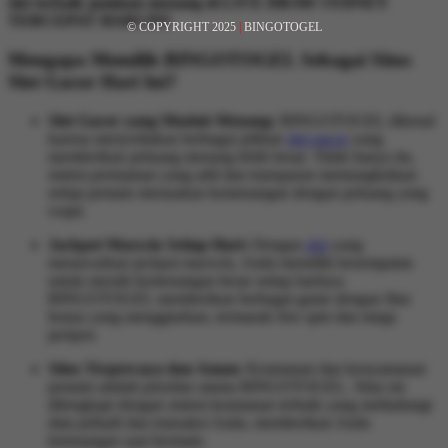
slot terbaik jaminan menang di LIVE DRAW SYDNEY
TERCEPAT HARI INI
© COPYRIGHT 2025
|
BINGOTOGEL
Mengapa Memilih BINGOTOGEL Sebagai Situs
Slot Gacor Hari Ini?
Slot Gacor yang Mudah Menang:
BINGOTOGEL dikenal
karena menyediakan berbagai pilihan
slot gacor
yang
memberikan peluang menang lebih besar. Tidak hanya itu,
sistem permainan yang adil dan transparan memungkinkan
setiap pemain merasakan kemenangan dengan peluang yang
wajar.
Jackpot Maxwin Setiap Hari:
Dengan
slot
yang
menawarkan jackpot maxwin, Anda memiliki kesempatan
untuk meraih kemenangan besar setiap harinya.
BINGOTOGEL memberikan berbagai game dengan fitur
bonus yang menggiurkan, termasuk free spin dan mega
jackpot.
Situs Terpercaya dan Aman:
Keamanan dan kenyamanan
pemain adalah prioritas utama BINGOTOGEL. Situs ini
dilengkapi dengan sistem keamanan terbaik yang melindungi
data pribadi dan transaksi Anda, memberikan Anda
ketenangan saat bermain.