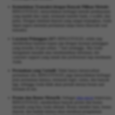
Kemudahan Transaksi dengan Banyak Pilihan Metode:
BINGOTOGEL menyediakan berbagai metode pembayaran
yang mudah dan cepat, termasuk transfer bank, e-wallet, dan
pulsa. Dengan minimal deposit yang sangat terjangkau, Anda
dapat segera memulai permainan tanpa harus khawatir soal
transaksi.
Layanan Pelanggan 24/7:
BINGOTOGEL selalu siap
memberikan bantuan kapan saja dengan layanan pelanggan
yang tersedia 24 jam sehari, 7 hari seminggu. Jika Anda
mengalami masalah atau membutuhkan informasi, tim
customer support yang ramah dan profesional siap membantu
Anda.
Permainan yang Variatif:
Tidak hanya menawarkan
permainan slot, BINGOTOGEL juga menyediakan berbagai
jenis permainan lainnya, termasuk togel, casino, dan banyak
lagi, sehingga Anda tidak akan pernah merasa bosan saat
bermain di sini.
Promo dan Bonus Menarik:
Sebagai
situs gacor
terpercaya,
BINGOTOGEL memberikan banyak promo dan bonus
menarik yang bisa Anda nikmati. Bonus member baru, bonus
deposit, dan hadiah lainnya akan membuat pengalaman