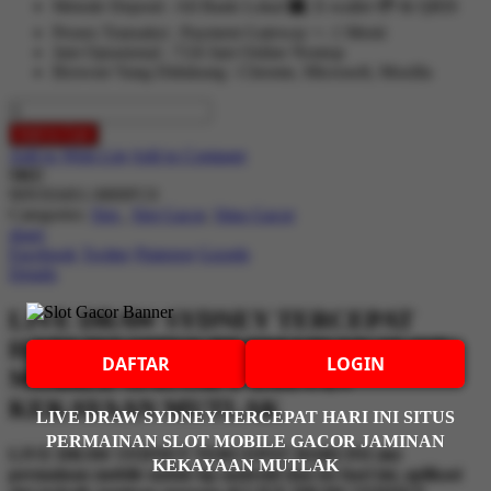
Metode Deposit : All Bank Lokal 🏧, E-wallet 💳 & QRIS
Proses Transaksi : Payment Gateway +- 1 Menit
Jam Oprasional : 7/24 Jam Online Nontop
Browser Yang Didukung : Chrome, Microsoft, Mozilla
Add to Cart
Add to Wish List
Add to Compare
SKU
90NX04S1-M00FC0
Categories:
Slot
,
Slot Gacor
,
Situs Gacor
share
Facebook
Twitter
Pinterest
Google
Details
LIVE DRAW SYDNEY TERCEPAT
HARI INI SITUS PERMAINAN SLOT
DAFTAR
LOGIN
MOBILE GACOR JAMINAN
KEKAYAAN MUTLAK
LIVE DRAW SYDNEY TERCEPAT HARI INI SITUS
PERMAINAN SLOT MOBILE GACOR JAMINAN
LIVE DRAW SYDNEY TERCEPAT HARI INI slot
KEKAYAAN MUTLAK
permainan mobile untuk hp android dan ios hari ini, aplikasi