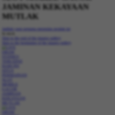
JAMINAN KEKAYAAN
MUTLAK
Jadilah yang pertama mengulas produk ini
In stock
Skip to the end of the images gallery
Skip to the beginning of the images gallery