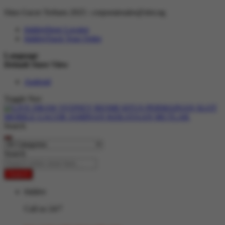
Situs Gacor Terbaru 2025 :
corporatesales@slot.ng
hidden
Store Locator
hidden
Track Your Order
Language
Default Store View
Android
Toggle Nav
Search
Search
Search
hidden
Call us 24/7