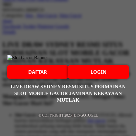
SKU
90NX04S1-M00FC0
Categories:
Slot
,
Slot Gacor
,
Situs Gacor
share
Facebook
Twitter
Pinterest
Google
Details
LIVE DRAW SYDNEY RESMI SITUS
PERMAINAN SLOT MOBILE GACOR
JAMINAN KEKAYAAN MUTLAK
DAFTAR
LOGIN
LIVE DRAW SYDNEY RESMI slot permainan mobile untuk
hp android dan ios hari ini, aplikasi slot terbaik jaminan
menang di LIVE DRAW SYDNEY RESMI
LIVE DRAW SYDNEY RESMI SITUS PERMAINAN
SLOT MOBILE GACOR JAMINAN KEKAYAAN
Mengapa Memilih BINGOTOGEL Sebagai Situs
MUTLAK
Slot Gacor Hari Ini?
Slot Gacor yang Mudah Menang:
BINGOTOGEL dikenal
© COPYRIGHT 2025
|
BINGOTOGEL
karena menyediakan berbagai pilihan
slot gacor
yang
memberikan peluang menang lebih besar. Tidak hanya itu,
sistem permainan yang adil dan transparan memungkinkan