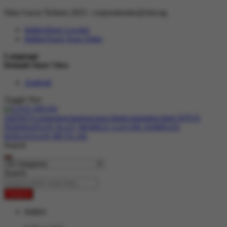
Situs Gacor Terbaru 2025 :
corporatesales@slot.ng
hidden
Store Locator
hidden
Track Your Order
Language
Default Store View
Android
Toggle Nav
Search
Search
Search
hidden