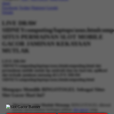
share
Facebook
Twitter
Pinterest
Google
Details
LIVE DRAW
SIDNEYcomputing/laptops/asus.htmlcomp
SITUS PERMAINAN SLOT MOBILE
GACOR JAMINAN KEKAYAAN
MUTLAK
LIVE DRAW
SIDNEYcomputing/laptops/asus.htmlcomputing.html slot
permainan mobile untuk hp android dan ios hari ini, aplikasi
slot terbaik jaminan menang di LIVE DRAW
SIDNEYcomputing/laptops/asus.htmlcomputing.html
Mengapa Memilih BINGOTOGEL Sebagai Situs
Slot Gacor Hari Ini?
Slot Gacor yang Mudah Menang:
BINGOTOGEL dikenal
karena menyediakan berbagai pilihan
slot gacor
yang