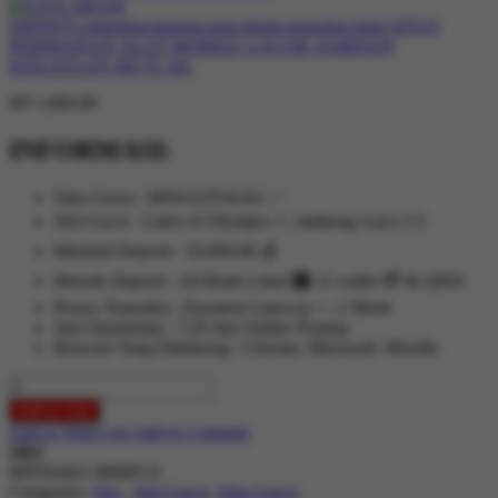
RP 1,000.00
INFORMASI:
Situs Gacor : BINGOTOGEL ✅
Slot Gacor : Gates of Olympus ⚡, mahjong ways 2 🀄
Minimal Deposit : 10,000.00 💰
Metode Deposit : All Bank Lokal 🏧, E-wallet 💳 & QRIS
Proses Transaksi : Payment Gateway +- 1 Menit
Jam Oprasional : 7/24 Jam Online Nontop
Browser Yang Didukung : Chrome, Microsoft, Mozilla
Add to Cart
Add to Wish List
Add to Compare
SKU
90NX04S1-M00FC0
Categories:
Slot
,
Slot Gacor
,
Situs Gacor