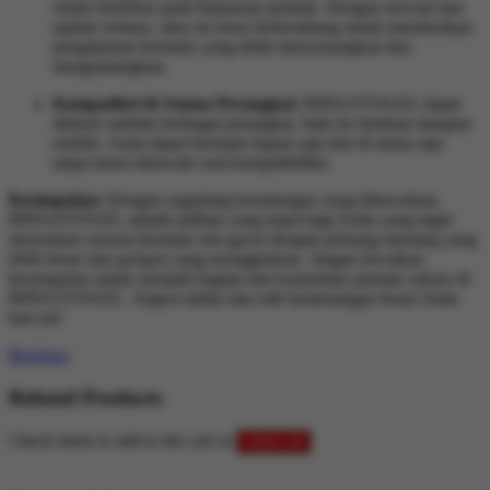
selalu berfokus pada kepuasan pemain. Dengan inovasi dan
update terbaru, situs ini terus berkembang untuk memberikan
pengalaman bermain yang lebih menyenangkan dan
menguntungkan.
Kompatibel di Semua Perangkat:
BINGOTOGEL dapat
diakses melalui berbagai perangkat, baik itu desktop maupun
mobile. Anda dapat bermain kapan saja dan di mana saja
tanpa harus khawatir soal kompatibilitas.
Kesimpulan:
Dengan segudang keuntungan yang ditawarkan,
BINGOTOGEL adalah pilihan yang tepat bagi Anda yang ingin
merasakan sensasi bermain slot gacor dengan peluang menang yang
lebih besar dan jackpot yang menggiurkan. Jangan lewatkan
kesempatan untuk menjadi bagian dari komunitas pemain sukses di
BINGOTOGEL. Segera daftar dan raih kemenangan besar Anda
hari ini!
Reviews
Related Products
Check items to add to the cart or
select all