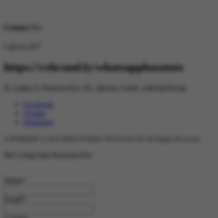
Contact Us
Call us 24/7
https://rebrand.ly/whatsappbosstoto
Jl. Letjen S. Parman Kav. 81, Jakarta 11420.
order@slot.ng
Facebook
Twitter
Instagram
COPYRIGHT © 2025 BINGOTOGEL SITUS GACOR. All Rights Reserved
We Using Safe Payment For
Name
*
Email
*