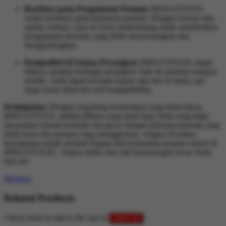
Berfokus pada Pengalaman Pemain:
BINGOTOGEL
selalu berfokus pada kepuasan pemain. Dengan inovasi dan
update terbaru, situs ini terus berkembang untuk memberikan
pengalaman bermain yang lebih menyenangkan dan
menguntungkan.
Kompatibel di Semua Perangkat:
BINGOTOGEL dapat
diakses melalui berbagai perangkat, baik itu desktop maupun
mobile. Anda dapat bermain kapan saja dan di mana saja
tanpa harus khawatir soal kompatibilitas.
Kesimpulan:
Dengan segudang keuntungan yang ditawarkan,
BINGOTOGEL adalah pilihan yang tepat bagi Anda yang ingin
merasakan sensasi bermain slot gacor dengan peluang menang yang
lebih besar dan jackpot yang menggiurkan. Jangan lewatkan
kesempatan untuk menjadi bagian dari komunitas pemain sukses di
BINGOTOGEL. Segera daftar dan raih kemenangan besar Anda
hari ini!
Reviews
Related Products
Check items to add to the cart or
select all