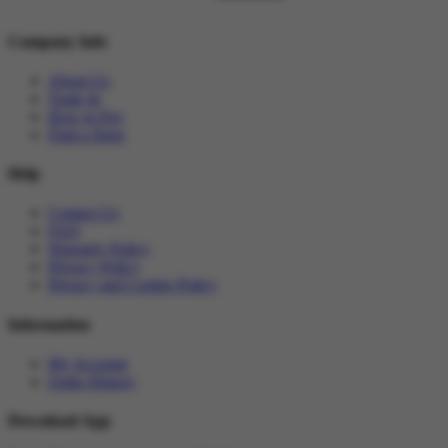
Company Info
About Us
Trade In
How to Pay
Find a Store
Help
Contact Us
FAQ
Warranty Policy
Privacy Policy
Privacy and Cookie Policy
Information
My Account
Order History
Download App