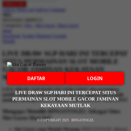
Add to Cart
Add to Wish List
Add to Compare
SKU
90NX04S1-M00FC0
Categories:
Slot
,
Slot Gacor
,
Situs Gacor
share
Facebook
Twitter
Pinterest
Google
Details
LIVE DRAW SGP HARI INI TERCEPAT
SITUS PERMAINAN SLOT MOBILE
GACOR JAMINAN KEKAYAAN
MUTLAK
DAFTAR
LOGIN
LIVE DRAW SGP HARI INI TERCEPAT slot permainan
LIVE DRAW SGP HARI INI TERCEPAT SITUS
mobile untuk hp android dan ios hari ini, aplikasi slot terbaik
PERMAINAN SLOT MOBILE GACOR JAMINAN
jaminan menang di LIVE DRAW SGP HARI INI TERCEPAT
KEKAYAAN MUTLAK
Mengapa Memilih BINGOTOGEL Sebagai Situs
Slot Gacor Hari Ini?
© COPYRIGHT 2025
|
BINGOTOGEL
Slot Gacor yang Mudah Menang:
BINGOTOGEL dikenal