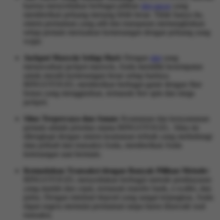
karena menyediakan berbagai pilihan
slot gacor
yang
memberikan peluang menang lebih besar. Tidak hanya itu,
sistem permainan yang adil dan transparan memungkinkan
setiap pemain merasakan kemenangan dengan peluang yang
wajar.
Jackpot Maxwin Setiap Hari:
Dengan
slot
yang
menawarkan jackpot maxwin, Anda memiliki kesempatan
untuk meraih kemenangan besar setiap harinya.
BINGOTOGEL memberikan berbagai game dengan fitur
bonus yang menggiurkan, termasuk free spin dan mega
jackpot.
Situs Terpercaya dan Aman:
Keamanan dan kenyamanan
pemain adalah prioritas utama BINGOTOGEL. Situs ini
dilengkapi dengan sistem keamanan terbaik yang melindungi
data pribadi dan transaksi Anda, memberikan Anda
ketenangan saat bermain.
Kemudahan Transaksi dengan Banyak Pilihan Metode:
BINGOTOGEL menyediakan berbagai metode pembayaran
yang mudah dan cepat, termasuk transfer bank, e-wallet, dan
pulsa. Dengan minimal deposit yang sangat terjangkau, Anda
dapat segera memulai permainan tanpa harus khawatir soal
transaksi.