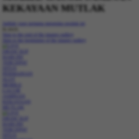
KEKAYAAN MUTLAK
Jadilah yang pertama mengulas produk ini
In stock
Skip to the end of the images gallery
Skip to the beginning of the images gallery