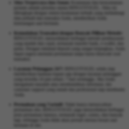
Situs Terpercaya dan Aman:
Keamanan dan kenyamanan
pemain adalah prioritas utama BINGOTOGEL. Situs ini
dilengkapi dengan sistem keamanan terbaik yang melindungi
data pribadi dan transaksi Anda, memberikan Anda
ketenangan saat bermain.
Kemudahan Transaksi dengan Banyak Pilihan Metode:
BINGOTOGEL menyediakan berbagai metode pembayaran
yang mudah dan cepat, termasuk transfer bank, e-wallet, dan
pulsa. Dengan minimal deposit yang sangat terjangkau, Anda
dapat segera memulai permainan tanpa harus khawatir soal
transaksi.
Layanan Pelanggan 24/7:
BINGOTOGEL selalu siap
memberikan bantuan kapan saja dengan layanan pelanggan
yang tersedia 24 jam sehari, 7 hari seminggu. Jika Anda
mengalami masalah atau membutuhkan informasi, tim
customer support yang ramah dan profesional siap membantu
Anda.
Permainan yang Variatif:
Tidak hanya menawarkan
permainan slot, BINGOTOGEL juga menyediakan berbagai
jenis permainan lainnya, termasuk togel, casino, dan banyak
lagi, sehingga Anda tidak akan pernah merasa bosan saat
bermain di sini.