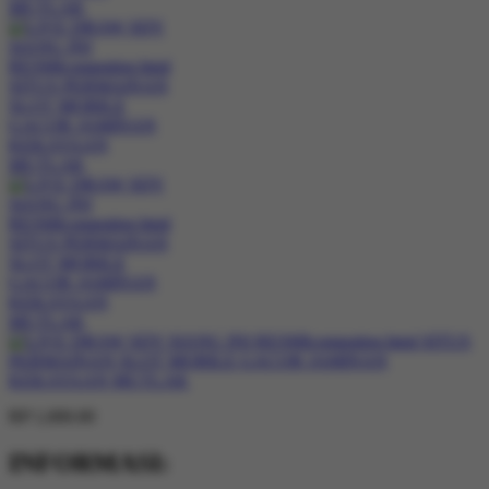
RP 1,000.00
INFORMASI: