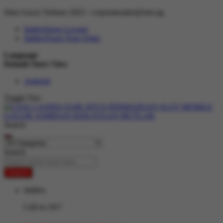
Situs Gacor Terbaru 2025 :
corporatesales@slot.ng
hidden
Store Locator
hidden
Track Your Order
Language
Default Store View
Android
Toggle Nav
Search
Search
Search
hidden
Call us 24/7