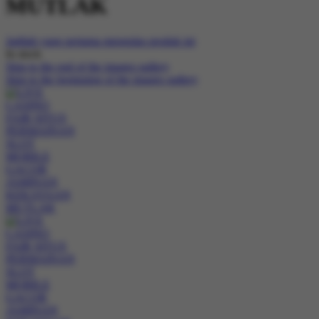
MUTLAK
Jadilah yang pertama mengulas produk ini
In stock
Skip to the end of the images gallery
Skip to the beginning of the images gallery