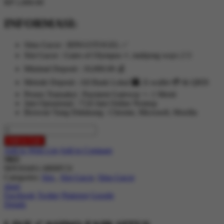
RP 1,000.00
INFORMASI:
Situs Gacor : BINGOTOGEL ✅
Slot Gacor : Gates of Olympus ⚡, mahjong ways 2 🀄
Minimal Deposit : 10,000.00 💰
Metode Deposit : All Bank Lokal 🏧, E-wallet 💳 & QRIS
Proses Transaksi : Payment Gateway +- 1 Menit
Jam Oprasional : 7/24 Jam Online Nontop
Browser Yang Didukung : Chrome, Microsoft, Mozilla
Add to Cart
Add to Wish List
Add to Compare
SKU
90NX04S1-M00FC0
Categories:
Slot
,
Slot Gacor
,
Situs Gacor
share
Facebook
Twitter
Pinterest
Google
Details