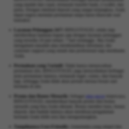
yang mudah dan cepat, termasuk transfer bank, e-wallet, dan
pulsa. Dengan minimal deposit yang sangat terjangkau, Anda
dapat segera memulai permainan tanpa harus khawatir soal
transaksi.
Layanan Pelanggan 24/7:
BINGOTOGEL selalu siap
memberikan bantuan kapan saja dengan layanan pelanggan
yang tersedia 24 jam sehari, 7 hari seminggu. Jika Anda
mengalami masalah atau membutuhkan informasi, tim
customer support yang ramah dan profesional siap membantu
Anda.
Permainan yang Variatif:
Tidak hanya menawarkan
permainan slot, BINGOTOGEL juga menyediakan berbagai
jenis permainan lainnya, termasuk togel, casino, dan banyak
lagi, sehingga Anda tidak akan pernah merasa bosan saat
bermain di sini.
Promo dan Bonus Menarik:
Sebagai
situs gacor
terpercaya,
BINGOTOGEL memberikan banyak promo dan bonus
menarik yang bisa Anda nikmati. Bonus member baru, bonus
deposit, dan hadiah lainnya akan membuat pengalaman
bermain Anda lebih seru dan menguntungkan.
Tampilannya User-Friendly:
Antarmuka yang simpel dan