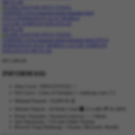
RP 1,000.00
INFORMASI:
Situs Gacor : BINGOTOGEL ✅
Slot Gacor : Gates of Olympus ⚡, mahjong ways 2 🀄
Minimal Deposit : 10,000.00 💰
Metode Deposit : All Bank Lokal 🏧, E-wallet 💳 & QRIS
Proses Transaksi : Payment Gateway +- 1 Menit
Jam Oprasional : 7/24 Jam Online Nontop
Browser Yang Didukung : Chrome, Microsoft, Mozilla