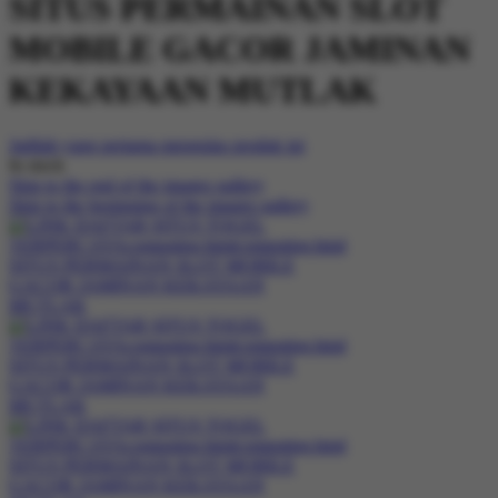
SITUS PERMAINAN SLOT
MOBILE GACOR JAMINAN
KEKAYAAN MUTLAK
Jadilah yang pertama mengulas produk ini
In stock
Skip to the end of the images gallery
Skip to the beginning of the images gallery