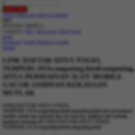
Add to Cart
Add to Wish List
Add to Compare
SKU
90NX04S1-M00FC0
Categories:
Slot
,
Slot Gacor
,
Situs Gacor
share
Facebook
Twitter
Pinterest
Google
Details
LINK DAFTAR SITUS TOGEL
TERPERCAYAcomputing.htmlcomputing.
SITUS PERMAINAN SLOT MOBILE
GACOR JAMINAN KEKAYAAN
MUTLAK
LINK DAFTAR SITUS TOGEL
TERPERCAYAcomputing.htmlcomputing.html slot permainan
mobile untuk hp android dan ios hari ini, aplikasi slot terbaik
jaminan menang di LINK DAFTAR SITUS TOGEL
TERPERCAYAcomputing.htmlcomputing.html