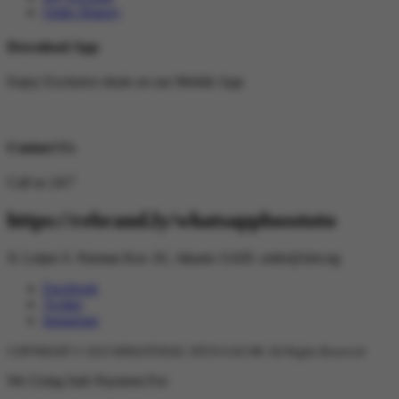
Order History
Download App
Enjoy Exclusive deals on our Mobile App
Contact Us
Call us 24/7
https://rebrand.ly/whatsappbosstoto
Jl. Letjen S. Parman Kav. 81, Jakarta 11420.
order@slot.ng
Facebook
Twitter
Instagram
COPYRIGHT © 2025 BINGOTOGEL SITUS GACOR. All Rights Reserved
We Using Safe Payment For