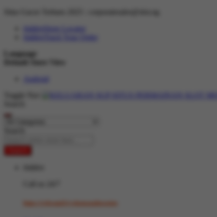
Situs Gacor Terbaru 2025 :
corporatesales@slot.ng
hidden
Store Locator
hidden
Track Your Order
Language
Default Store View
Android
Toggle Nav
Search
Search
Search
hidden
Call us 24/7
https://rebrand.ly/whatsappbosstoto