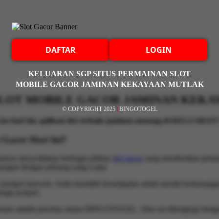
DAFTAR
LOGIN
KELUARAN SGP SITUS PERMAINAN SLOT
MOBILE GACOR JAMINAN KEKAYAAN MUTLAK
SLOT MOBILE GACOR JAMINAN KEK
© COPYRIGHT 2025
|
BINGOTOGEL
s hari ini, aplikasi slot terbaik jaminan menang di KELUARA
Gacor Hari Ini?
ena menyediakan berbagai pilihan
slot gacor
yang memberikan peluang
angan dengan peluang yang wajar.
jackpot maxwin, Anda memiliki kesempatan untuk meraih kemenang
mega jackpot.
n adalah prioritas utama BINGOTOGEL. Situs ini dilengkapi dengan 