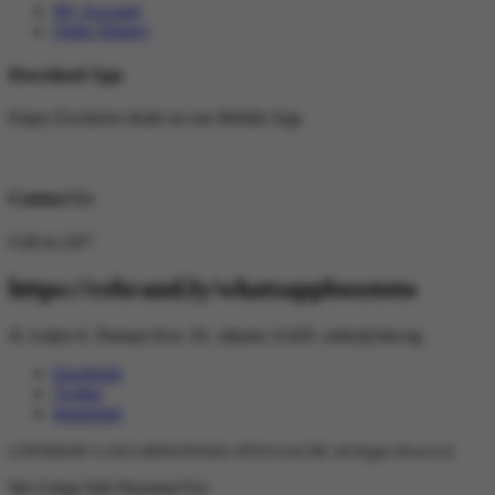
My Account
Order History
Download App
Enjoy Exclusive deals on our Mobile App
Contact Us
Call us 24/7
https://rebrand.ly/whatsappbosstoto
Jl. Letjen S. Parman Kav. 81, Jakarta 11420.
order@slot.ng
Facebook
Twitter
Instagram
COPYRIGHT © 2025 BINGOTOGEL SITUS GACOR. All Rights Reserved
We Using Safe Payment For