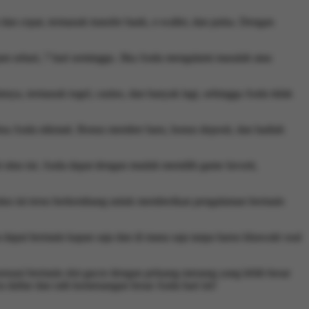
epat, termasuk transfer bank, e-wallet, dan pulsa. Dengan
 sehari, 7 hari seminggu. Jika Anda mengalami masalah atau
a, termasuk togel, casino, dan banyak lagi, sehingga Anda tidak
 Anda nikmati. Bonus member baru, bonus deposit, dan hadiah
situs ini. Anda dapat dengan mudah memilih game favorit,
tus ini terus berkembang untuk memberikan pengalaman bermain
apat bermain kapan saja dan di mana saja tanpa harus khawatir soal
asi bermain slot gacor dengan peluang menang yang lebih besar
aftar dan raih kemenangan besar Anda hari ini!