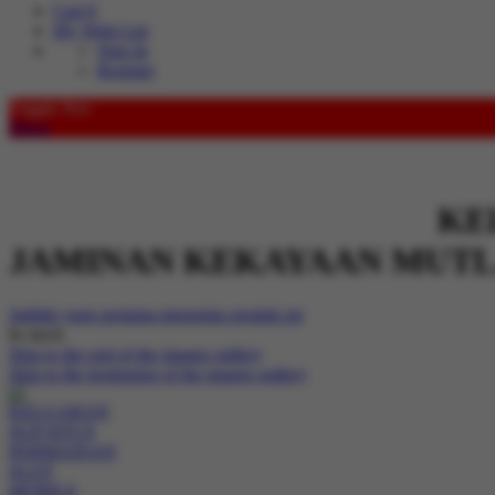
Cart
0
My Wish List
Sign In
Register
Toggle Nav
Menu
BINGOTOGEL
SITUS GA
SLOT GACOR HARI INI
KE
JAMINAN KEKAYAAN MUT
Jadilah yang pertama mengulas produk ini
In stock
Skip to the end of the images gallery
Skip to the beginning of the images gallery