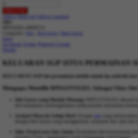
Add to Cart
Add to Wish List
Add to Compare
SKU
90NX04S1-M00FC0
Categories:
Slot
,
Slot Gacor
,
Situs Gacor
share
Facebook
Twitter
Pinterest
Google
Details
KELUARAN SGP SITUS PERMAINAN 
KELUARAN SGP slot permainan mobile untuk hp android dan io
Mengapa Memilih BINGOTOGEL Sebagai Situs Slot 
Slot Gacor yang Mudah Menang:
BINGOTOGEL dikenal kar
dan transparan memungkinkan setiap pemain merasakan kemen
Jackpot Maxwin Setiap Hari:
Dengan
slot
yang menawarkan 
dengan fitur bonus yang menggiurkan, termasuk free spin dan 
Situs Terpercaya dan Aman:
Keamanan dan kenyamanan pemai
transaksi Anda, memberikan Anda ketenangan saat bermain.