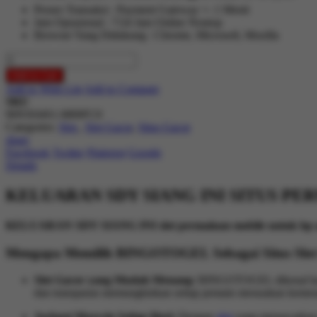
Proses Transaksi : Payment Gateway +- 1 Menit
Jam Oprasional : 7/24 Jam Online Nontop
Browser Yang Didukung : Chrome, Microsoft, Mozilla
Add to Cart
Add to Wish List
Add to Compare
SKU
90NX04S1-M00FC0
Categories:
Slot
,
Slot Gacor
,
Situs Gacor
share
Facebook
Twitter
Pinterest
Google
Details
KELUARAN SDY SIANG INI SITUS 
KELUARAN SDY SIANG INI slot permainan mobile untuk hp and
Mengapa Memilih BINGOTOGEL Sebagai Situs Slot 
Slot Gacor yang Mudah Menang:
BINGOTOGEL dikenal kar
dan transparan memungkinkan setiap pemain merasakan kemen
Jackpot Maxwin Setiap Hari:
Dengan
slot
yang menawarkan 