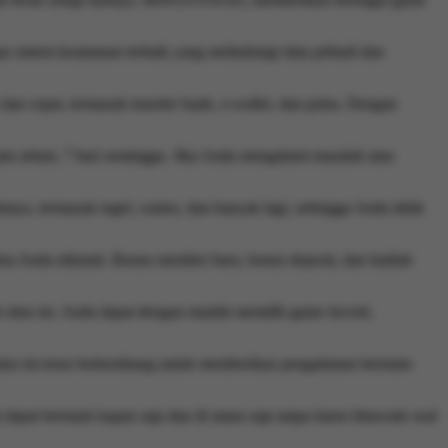
sistem keamanan terbaik yang melindungi data pribadi dan
epat, termasuk transfer bank, e-wallet, dan pulsa. Dengan
 sehari, 7 hari seminggu. Jika Anda mengalami masalah atau
a, termasuk togel, casino, dan banyak lagi, sehingga Anda tidak
 Anda nikmati. Bonus member baru, bonus deposit, dan hadiah
situs ini. Anda dapat dengan mudah memilih game favorit,
tus ini terus berkembang untuk memberikan pengalaman bermain
apat bermain kapan saja dan di mana saja tanpa harus khawatir soal