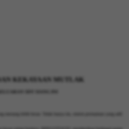
INAN KEKAYAAN MUTLAK
g di KELUARAN SDY SIANG INI
 menang lebih besar. Tidak hanya itu, sistem permainan yang adil
an besar setiap harinya. BINGOTOGEL memberikan berbagai game