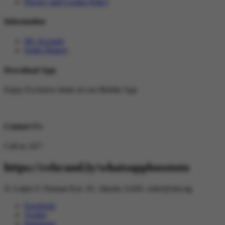
Privacy and Cookie Policy
Information
My Account
Order History
Download App
Enjoy Exclusive deals on our Mobile App
Contact Us
Call us 24/7
https://rebrand.ly/whatsappbosstoto
Jl. Letjen S. Parman Kav. 81, Jakarta 11420.
order@slot.ng
Facebook
Twitter
Instagram