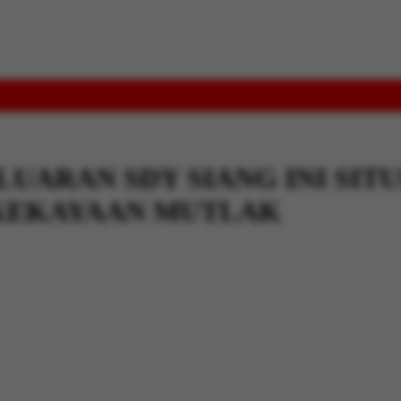
COR
SLOT GACOR
SLOT O
LUARAN SDY SIANG INI SIT
KEKAYAAN MUTLAK