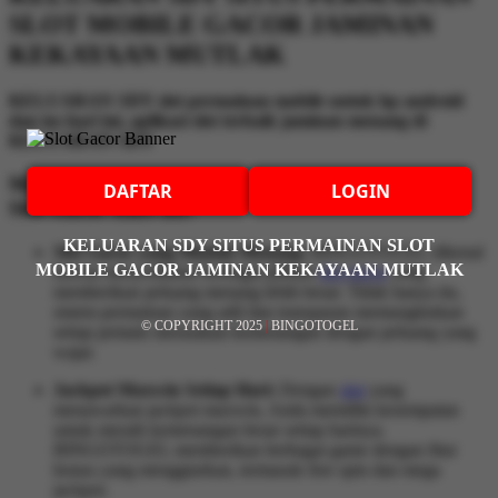
SLOT MOBILE GACOR JAMINAN
KEKAYAAN MUTLAK
KELUARAN SDY slot permainan mobile untuk hp android
dan ios hari ini, aplikasi slot terbaik jaminan menang di
KELUARAN SDY
Mengapa Memilih BINGOTOGEL Sebagai Situs
DAFTAR
LOGIN
Slot Gacor Hari Ini?
KELUARAN SDY SITUS PERMAINAN SLOT
Slot Gacor yang Mudah Menang:
BINGOTOGEL dikenal
MOBILE GACOR JAMINAN KEKAYAAN MUTLAK
karena menyediakan berbagai pilihan
slot gacor
yang
memberikan peluang menang lebih besar. Tidak hanya itu,
sistem permainan yang adil dan transparan memungkinkan
© COPYRIGHT 2025
|
BINGOTOGEL
setiap pemain merasakan kemenangan dengan peluang yang
wajar.
Jackpot Maxwin Setiap Hari:
Dengan
slot
yang
menawarkan jackpot maxwin, Anda memiliki kesempatan
untuk meraih kemenangan besar setiap harinya.
BINGOTOGEL memberikan berbagai game dengan fitur
bonus yang menggiurkan, termasuk free spin dan mega
jackpot.