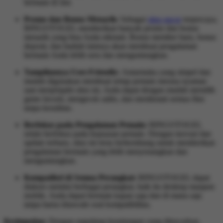
bermain di sini.
Promo dan Bonus Menarik:
Sebagai
situs gacor
terpercaya,
BINGOTOGEL memberikan banyak promo dan bonus
menarik yang bisa Anda nikmati. Bonus member baru, bonus
deposit, dan hadiah lainnya akan membuat pengalaman
bermain Anda lebih seru dan menguntungkan.
Tampilannya User-Friendly:
Antarmuka yang simpel dan
mudah digunakan membuat setiap pemain merasa nyaman
saat menjelajahi situs ini. Anda dapat dengan mudah memilih
game favorit, mengecek saldo, dan menikmati semua fitur
tanpa kesulitan.
Berfokus pada Pengalaman Pemain:
BINGOTOGEL
selalu berfokus pada kepuasan pemain. Dengan inovasi dan
update terbaru, situs ini terus berkembang untuk memberikan
pengalaman bermain yang lebih menyenangkan dan
menguntungkan.
Kompatibel di Semua Perangkat:
BINGOTOGEL dapat
diakses melalui berbagai perangkat, baik itu desktop maupun
mobile. Anda dapat bermain kapan saja dan di mana saja
tanpa harus khawatir soal kompatibilitas.
Kesimpulan:
Dengan segudang keuntungan yang ditawarkan,