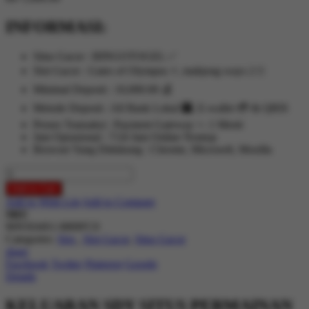
INFORMASI:
Situs Gacor : BINGOTOGEL ✅
Slot Gacor : Gates of Olympus ⚡, mahjong ways 2 🀄
Minimal Deposit : 10,000.00 💰
Metode Deposit : All Bank Lokal 🏧, E-wallet 💳 & QRIS
Proses Transaksi : Payment Gateway +- 1 Menit
Jam Oprasional : 7/24 Jam Online Nontop
Browser Yang Didukung : Chrome, Microsoft, Mozilla
Add to Cart
Add to Wish List
Add to Compare
SKU
90NX04S1-M00FC0
Categories:
Slot
,
Slot Gacor
,
Situs Gacor
share
Facebook
Twitter
Pinterest
Google
Details
KELUARAN SDY SITUS PERMAINAN