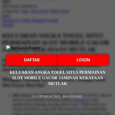
SKU
90NX04S1-M00FC0
Categories:
Slot
,
Slot Gacor
,
Situs Gacor
share
Facebook
Twitter
Pinterest
Google
Details
KELUARAN ANGKA TOGEL SITUS
PERMAINAN SLOT MOBILE GACOR
JAMINAN KEKAYAAN MUTLAK
DAFTAR
LOGIN
KELUARAN ANGKA TOGEL slot permainan mobile untuk
hp android dan ios hari ini, aplikasi slot terbaik jaminan
menang di KELUARAN ANGKA TOGEL
KELUARAN ANGKA TOGEL SITUS PERMAINAN
SLOT MOBILE GACOR JAMINAN KEKAYAAN
Mengapa Memilih BINGOTOGEL Sebagai Situs
MUTLAK
Slot Gacor Hari Ini?
Slot Gacor yang Mudah Menang:
BINGOTOGEL dikenal
© COPYRIGHT 2025
|
BINGOTOGEL
karena menyediakan berbagai pilihan
slot gacor
yang
memberikan peluang menang lebih besar. Tidak hanya itu,
sistem permainan yang adil dan transparan memungkinkan
setiap pemain merasakan kemenangan dengan peluang yang