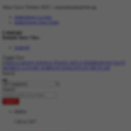
Situs Gacor Terbaru 2025 :
corporatesales@slot.ng
hidden
Store Locator
hidden
Track Your Order
Language
Default Store View
Android
Toggle Nav
Search
Search
Search
hidden
Call us 24/7