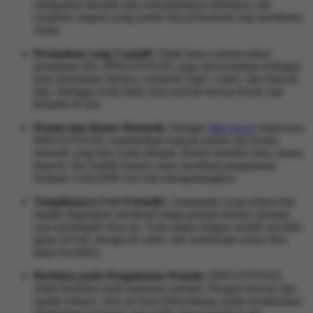
mengalami masalah atau membutuhkan informasi, tim
customer support yang ramah dan profesional siap membantu
Anda.
Permainan yang Variatif:
Tidak hanya menawarkan
permainan slot, BINGOTOGEL juga menyediakan berbagai
jenis permainan lainnya, termasuk togel, casino, dan banyak
lagi, sehingga Anda tidak akan pernah merasa bosan saat
bermain di sini.
Promo dan Bonus Menarik:
Sebagai
situs gacor
terpercaya,
BINGOTOGEL memberikan banyak promo dan bonus
menarik yang bisa Anda nikmati. Bonus member baru, bonus
deposit, dan hadiah lainnya akan membuat pengalaman
bermain Anda lebih seru dan menguntungkan.
Tampilannya User-Friendly:
Antarmuka yang simpel dan
mudah digunakan membuat setiap pemain merasa nyaman
saat menjelajahi situs ini. Anda dapat dengan mudah memilih
game favorit, mengecek saldo, dan menikmati semua fitur
tanpa kesulitan.
Berfokus pada Pengalaman Pemain:
BINGOTOGEL
selalu berfokus pada kepuasan pemain. Dengan inovasi dan
update terbaru, situs ini terus berkembang untuk memberikan