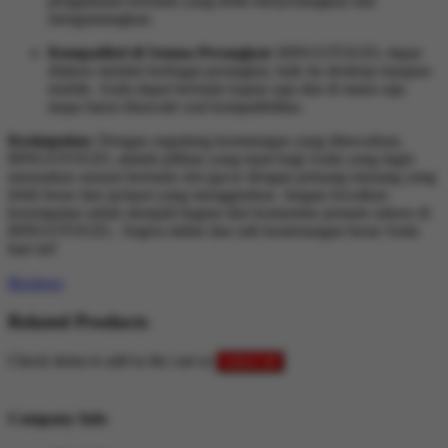
pengalaman bermain yang lebih menyenangkan dan
menguntungkan.
Kompatibel di Semua Perangkat:
BINGOTOGEL dapat
diakses melalui berbagai perangkat, baik itu desktop maupun
mobile. Anda dapat bermain kapan saja dan di mana saja
tanpa harus khawatir soal kompatibilitas.
Kesimpulan:
Dengan segudang keuntungan yang ditawarkan,
BINGOTOGEL adalah pilihan yang tepat bagi Anda yang ingin
merasakan sensasi bermain slot gacor dengan peluang menang yang
lebih besar dan jackpot yang menggiurkan. Jangan lewatkan
kesempatan untuk menjadi bagian dari komunitas pemain sukses di
BINGOTOGEL. Segera daftar dan raih kemenangan besar Anda
hari ini!
Reviews
Related Products
Check items to add to the cart or
select all
Company Info