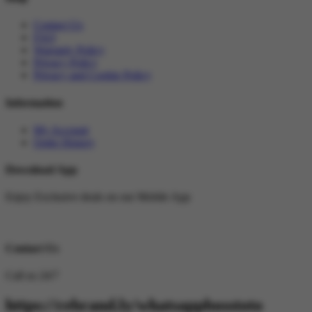
Contact Us
FAQ
Warranty Policy
Privacy Policy
Privacy and Cookie Policy
Information
My Account
Order History
Download App
Enjoy Exclusive deals on our Mobile App
Contact Us
Call us 24/7
https://rebrand.ly/whatsappbosstoto