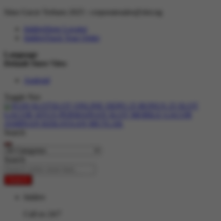
Situs Gacor Terbaru 2025 :
corporatesales@slot.ng
hidden
Store Locator
hidden
Track Your Order
Language
Default Store View
Android
Toggle Nav
Search
Search
Search
hidden
Call us 24/7