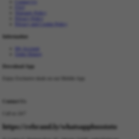
Contact Us
FAQ
Warranty Policy
Privacy Policy
Privacy and Cookie Policy
Information
My Account
Order History
Download App
Enjoy Exclusive deals on our Mobile App
Contact Us
Call us 24/7
https://rebrand.ly/whatsappbosstoto