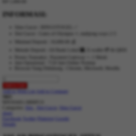
RP 1,000.00
INFORMASI:
Situs Gacor : BINGOTOGEL ✅
Slot Gacor : Gates of Olympus ⚡, mahjong ways 2 🀄
Minimal Deposit : 10,000.00 💰
Metode Deposit : All Bank Lokal 🏧, E-wallet 💳 & QRIS
Proses Transaksi : Payment Gateway +- 1 Menit
Jam Oprasional : 7/24 Jam Online Nontop
Browser Yang Didukung : Chrome, Microsoft, Mozilla
Add to Cart
Add to Wish List
Add to Compare
SKU
90NX04S1-M00FC0
Categories:
Slot
,
Slot Gacor
,
Situs Gacor
share
Facebook
Twitter
Pinterest
Google
Details