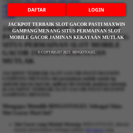
Categories:
Slot
,
Slot Gacor
,
Situs Gacor
share
DAFTAR
LOGIN
Facebook
Twitter
Pinterest
Google
Details
JACKPOT TERBAIK SLOT GACOR PASTI MAXWIN
JACKPOT TERBAIK SLOT GACOR
GAMPANG MENANG SITUS PERMAINAN SLOT
PASTI MAXWIN GAMPANG MENANG
MOBILE GACOR JAMINAN KEKAYAAN MUTLAK
SITUS PERMAINAN SLOT MOBILE
GACOR JAMINAN KEKAYAAN
© COPYRIGHT 2025
|
BINGOTOGEL
MUTLAK
JACKPOT TERBAIK SLOT GACOR PASTI MAXWIN
GAMPANG MENANG slot permainan mobile untuk hp
android dan ios hari ini, aplikasi slot terbaik jaminan menang
di JACKPOT TERBAIK SLOT GACOR PASTI MAXWIN
GAMPANG MENANG
Mengapa Memilih BINGOTOGEL Sebagai Situs
Slot Gacor Hari Ini?
Slot Gacor yang Mudah Menang:
BINGOTOGEL dikenal
karena menyediakan berbagai pilihan
slot gacor
yang