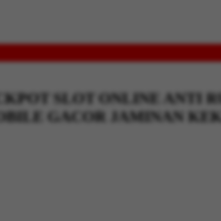
COR
SLOT GACOR
SLOT O
CKPOT SLOT ONLINE ANTI R
MOBILE GACOR JAMINAN K