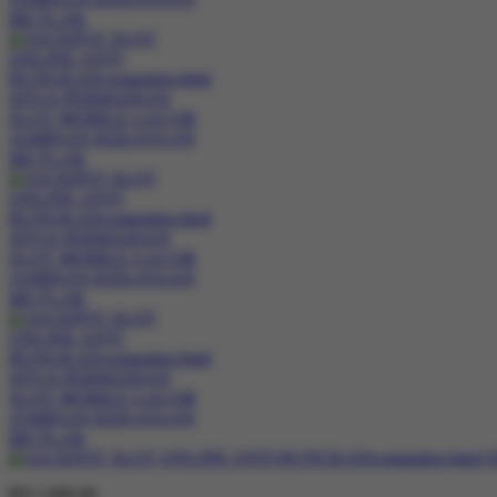
RP 1,000.00