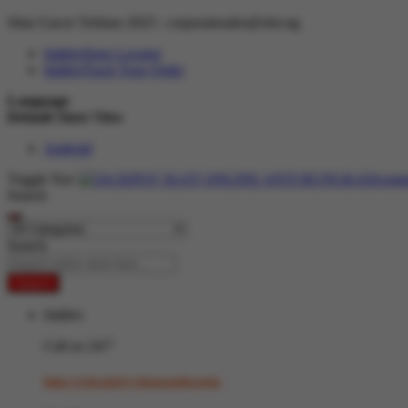
Situs Gacor Terbaru 2025 :
corporatesales@slot.ng
hidden
Store Locator
hidden
Track Your Order
Language
Default Store View
Android
Toggle Nav
Search
Search
Search
hidden
Call us 24/7
https://rebrand.ly/whatsappbosstoto