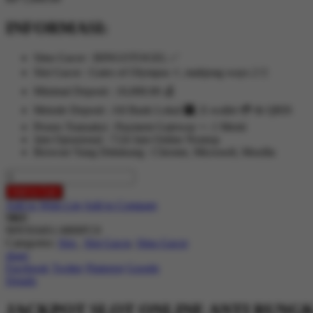
INFORMASI:
Situs Gacor : BINGOTOGEL ✅
Slot Gacor : Gates of Olympus ⚡, mahjong ways 2 🀄
Minimal Deposit : 10,000.00 💰
Metode Deposit : All Bank Lokal 🏧, E-wallet 💳 & QRIS
Proses Transaksi : Payment Gateway +- 1 Menit
Jam Oprasional : 7/24 Jam Online Nontop
Browser Yang Didukung : Chrome, Microsoft, Mozilla
Add to Cart
Add to Wish List
Add to Compare
SKU
90NX04S1-M00FC0
Categories:
Slot
,
Slot Gacor
,
Situs Gacor
share
Facebook
Twitter
Pinterest
Google
Details
JACKPOT SLOT ONLINE ANTI RUNGK