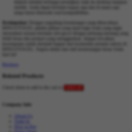
diakses melalui berbagai perangkat, baik itu desktop maupun
mobile. Anda dapat bermain kapan saja dan di mana saja
tanpa harus khawatir soal kompatibilitas.
Kesimpulan:
Dengan segudang keuntungan yang ditawarkan,
BINGOTOGEL adalah pilihan yang tepat bagi Anda yang ingin
merasakan sensasi bermain slot gacor dengan peluang menang yang
lebih besar dan jackpot yang menggiurkan. Jangan lewatkan
kesempatan untuk menjadi bagian dari komunitas pemain sukses di
BINGOTOGEL. Segera daftar dan raih kemenangan besar Anda
hari ini!
Reviews
Related Products
Check items to add to the cart or
select all
Company Info
About Us
Trade In
How to Pay
Find a Store