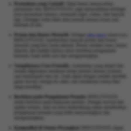
Permainan yang Variatif:
Tidak hanya menawarkan
permainan slot, BINGOTOGEL juga menyediakan berbagai
jenis permainan lainnya, termasuk togel, casino, dan banyak
lagi, sehingga Anda tidak akan pernah merasa bosan saat
bermain di sini.
Promo dan Bonus Menarik:
Sebagai
situs gacor
terpercaya,
BINGOTOGEL memberikan banyak promo dan bonus
menarik yang bisa Anda nikmati. Bonus member baru, bonus
deposit, dan hadiah lainnya akan membuat pengalaman
bermain Anda lebih seru dan menguntungkan.
Tampilannya User-Friendly:
Antarmuka yang simpel dan
mudah digunakan membuat setiap pemain merasa nyaman
saat menjelajahi situs ini. Anda dapat dengan mudah memilih
game favorit, mengecek saldo, dan menikmati semua fitur
tanpa kesulitan.
Berfokus pada Pengalaman Pemain:
BINGOTOGEL
selalu berfokus pada kepuasan pemain. Dengan inovasi dan
update terbaru, situs ini terus berkembang untuk memberikan
pengalaman bermain yang lebih menyenangkan dan
menguntungkan.
Kompatibel di Semua Perangkat:
BINGOTOGEL dapat