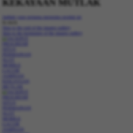
KEKAYAAN MUTLAK
Jadilah yang pertama mengulas produk ini
In stock
Skip to the end of the images gallery
Skip to the beginning of the images gallery