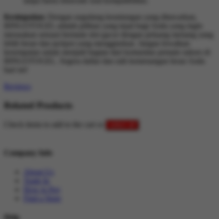
tanpa harus khawatir soal kompatibilitas.
Kesimpulan:
Dengan segudang keuntungan yang ditawarkan,
BINGOTOGEL adalah pilihan yang tepat bagi Anda yang ingin
merasakan sensasi bermain slot gacor dengan peluang menang yang
lebih besar dan jackpot yang menggiurkan. Jangan lewatkan
kesempatan untuk menjadi bagian dari komunitas pemain sukses di
BINGOTOGEL. Segera daftar dan raih kemenangan besar Anda
hari ini!
Reviews
Related Products
Check items to add to the cart or
select all
Company Info
About Us
Trade In
How to Pay
Find a Store
Help