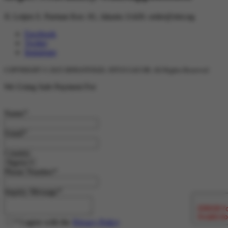
Jl. Letjen S. Parman Kav. 81, Jakarta 11420.
order@slot.ng
Facebook
Twitter
Instagram
COPYRIGHT © 2025 BINGOTOGEL SITUS GACOR. All Rights Reserved
We Using Safe Payment For
Name
*
Email
*
Country
Phone Number
*
Inquiry Message
*
*
I agree with the
Privacy Policy