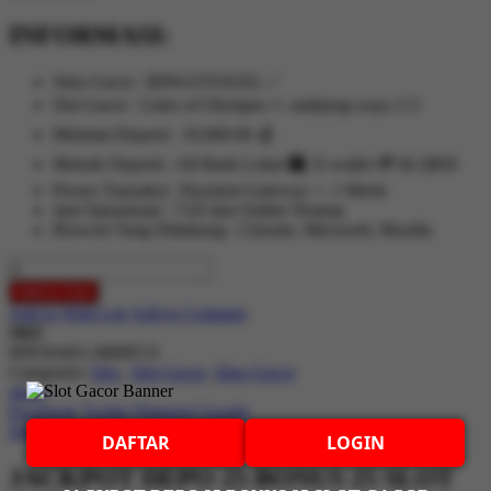
INFORMASI:
Situs Gacor : BINGOTOGEL ✅
Slot Gacor : Gates of Olympus ⚡, mahjong ways 2 🀄
Minimal Deposit : 10,000.00 💰
Metode Deposit : All Bank Lokal 🏧, E-wallet 💳 & QRIS
Proses Transaksi : Payment Gateway +- 1 Menit
Jam Oprasional : 7/24 Jam Online Nontop
Browser Yang Didukung : Chrome, Microsoft, Mozilla
Add to Cart
Add to Wish List
Add to Compare
SKU
90NX04S1-M00FC0
Categories:
Slot
,
Slot Gacor
,
Situs Gacor
share
Facebook
Twitter
Pinterest
Google
Details
DAFTAR
LOGIN
JACKPOT DEPO 25 BONUS 25 SLOT