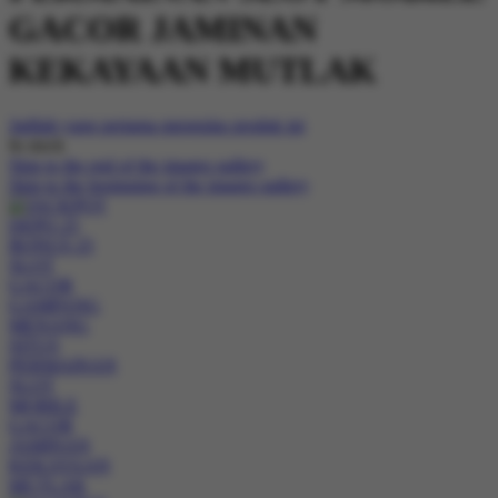
GACOR JAMINAN
KEKAYAAN MUTLAK
Jadilah yang pertama mengulas produk ini
In stock
Skip to the end of the images gallery
Skip to the beginning of the images gallery