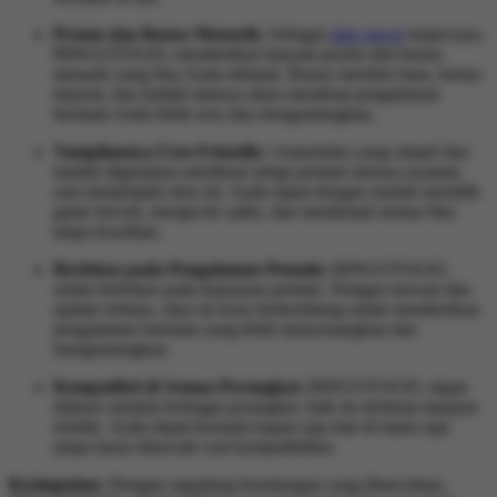
Promo dan Bonus Menarik:
Sebagai
situs gacor
terpercaya,
BINGOTOGEL memberikan banyak promo dan bonus
menarik yang bisa Anda nikmati. Bonus member baru, bonus
deposit, dan hadiah lainnya akan membuat pengalaman
bermain Anda lebih seru dan menguntungkan.
Tampilannya User-Friendly:
Antarmuka yang simpel dan
mudah digunakan membuat setiap pemain merasa nyaman
saat menjelajahi situs ini. Anda dapat dengan mudah memilih
game favorit, mengecek saldo, dan menikmati semua fitur
tanpa kesulitan.
Berfokus pada Pengalaman Pemain:
BINGOTOGEL
selalu berfokus pada kepuasan pemain. Dengan inovasi dan
update terbaru, situs ini terus berkembang untuk memberikan
pengalaman bermain yang lebih menyenangkan dan
menguntungkan.
Kompatibel di Semua Perangkat:
BINGOTOGEL dapat
diakses melalui berbagai perangkat, baik itu desktop maupun
mobile. Anda dapat bermain kapan saja dan di mana saja
tanpa harus khawatir soal kompatibilitas.
Kesimpulan:
Dengan segudang keuntungan yang ditawarkan,