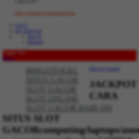
Call us 24/7
https://rebrand.ly/whatsappbosstoto
Cart
0
My Wish List
Sign In
Register
Toggle Nav
Menu
BINGOTOGEL
Skip to Content
SITUS GACOR
JACKPOT
SLOT GACOR
CARA
SLOT ONLINE
SLOT GACOR HARI INI
SITUS SLOT
GACORcomputing/laptops/asus