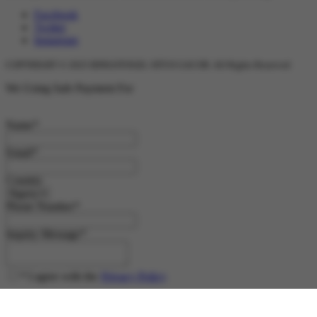
Facebook
Twitter
Instagram
COPYRIGHT © 2025 BINGOTOGEL SITUS GACOR. All Rights Reserved
We Using Safe Payment For
Name
*
Email
*
Country
Phone Number
*
Inquiry Message
*
*
I agree with the
Privacy Policy