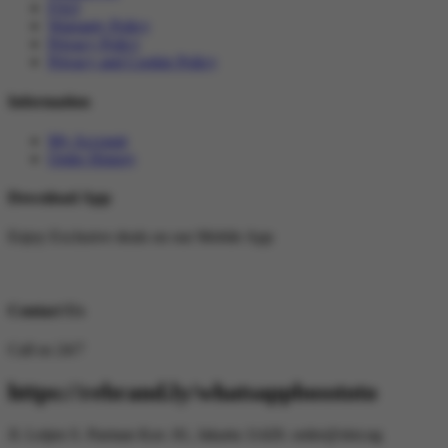
FAQ
Warranty Policy
Privacy Policy
Privacy and Cookie Policy
Information
My Account
Order History
Download App
Enjoy Exclusive deals on our Mobile App
Contact Us
Call us 24/7
https://rebrand.ly/whatsappbosstoto
Jl. Letjen S. Parman Kav. 81, Jakarta 11420.
order@slot.ng