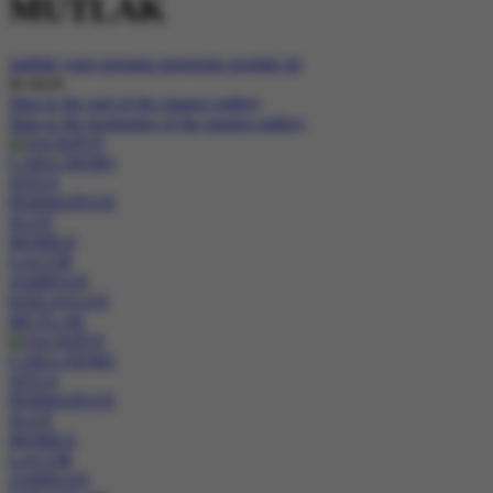
MUTLAK
Jadilah yang pertama mengulas produk ini
In stock
Skip to the end of the images gallery
Skip to the beginning of the images gallery