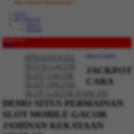
https://rebrand.ly/whatsappbosstoto
Cart
0
My Wish List
Sign In
Register
Toggle Nav
Menu
BINGOTOGEL
Skip to Content
SITUS GACOR
JACKPOT
SLOT GACOR
CARA
SLOT ONLINE
SLOT GACOR HARI INI
DEMO SITUS PERMAINAN
SLOT MOBILE GACOR
JAMINAN KEKAYAAN