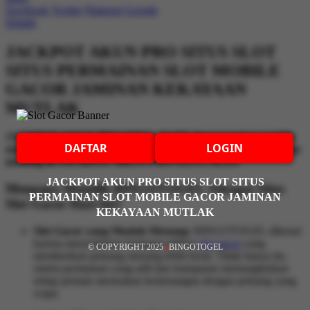
Facebook
Twitter
Pinterest
Google
Details
JACKPOT AKUN PRO SITUS SLOT
SITUS PERMAINAN SLOT MOBILE
GACOR JAMINAN KEKAYAAN
MUTLAK
JACKPOT AKUN PRO SITUS SLOT slot permainan mobile
DAFTAR
LOGIN
untuk hp android dan ios hari ini, aplikasi slot terbaik jaminan
menang di JACKPOT AKUN PRO SITUS SLOT
JACKPOT AKUN PRO SITUS SLOT SITUS
Mengapa Memilih BINGOTOGEL Sebagai Situs
PERMAINAN SLOT MOBILE GACOR JAMINAN
Slot Gacor Hari Ini?
KEKAYAAN MUTLAK
Slot Gacor yang Mudah Menang:
BINGOTOGEL dikenal
karena menyediakan berbagai pilihan
slot gacor
yang
© COPYRIGHT 2025
|
BINGOTOGEL
memberikan peluang menang lebih besar. Tidak hanya itu,
sistem permainan yang adil dan transparan memungkinkan
setiap pemain merasakan kemenangan dengan peluang yang
wajar.