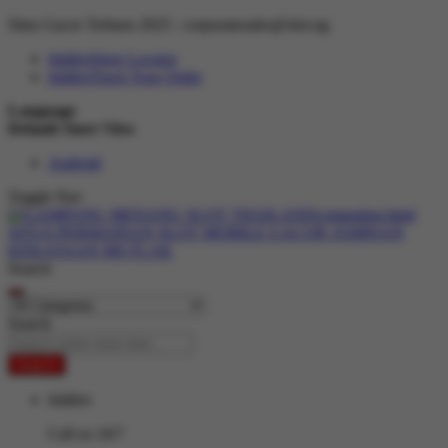
Situs Gacor Terbaru 2025 :
corporatesales@slot.ng
hidden
Store Locator
hidden
Track Your Order
Language
Default Store View
Android
Toggle Nav
Search
Search
Search
hidden
Call us 24/7