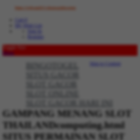
https://rebrand.ly/whatsappbosstoto
Cart
0
My Wish List
Sign In
Register
Toggle Nav
Menu
BINGOTOGEL
Skip to Content
SITUS GACOR
SLOT GACOR
SLOT ONLINE
SLOT GACOR HARI INI
GAMPANG MENANG SLOT
THAILANDcomputing.html
SITUS PERMAINAN SLOT