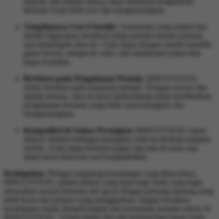
deposit, dan hadiah lainnya akan membuat pengalaman
bermain Anda lebih seru dan menguntungkan.
Tampilannya User-Friendly:
Antarmuka yang simpel dan
mudah digunakan membuat setiap pemain merasa nyaman
saat menjelajahi situs ini. Anda dapat dengan mudah memilih
game favorit, mengecek saldo, dan menikmati semua fitur
tanpa kesulitan.
Berfokus pada Pengalaman Pemain:
BINGOTOGEL
selalu berfokus pada kepuasan pemain. Dengan inovasi dan
update terbaru, situs ini terus berkembang untuk memberikan
pengalaman bermain yang lebih menyenangkan dan
menguntungkan.
Kompatibel di Semua Perangkat:
BINGOTOGEL dapat
diakses melalui berbagai perangkat, baik itu desktop maupun
mobile. Anda dapat bermain kapan saja dan di mana saja
tanpa harus khawatir soal kompatibilitas.
Kesimpulan:
Dengan segudang keuntungan yang ditawarkan,
BINGOTOGEL adalah pilihan yang tepat bagi Anda yang ingin
merasakan sensasi bermain slot gacor dengan peluang menang yang
lebih besar dan jackpot yang menggiurkan. Jangan lewatkan
kesempatan untuk menjadi bagian dari komunitas pemain sukses di
BINGOTOGEL. Segera daftar dan raih kemenangan besar Anda