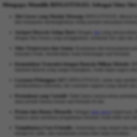
Mengapa Memilih BINGOTOGEL Sebagai Situs Slot 
Slot Gacor yang Mudah Menang:
BINGOTOGEL dikenal kar
dan transparan memungkinkan setiap pemain merasakan kemen
Jackpot Maxwin Setiap Hari:
Dengan
slot
yang menawarkan 
dengan fitur bonus yang menggiurkan, termasuk free spin dan 
Situs Terpercaya dan Aman:
Keamanan dan kenyamanan pemai
transaksi Anda, memberikan Anda ketenangan saat bermain.
Kemudahan Transaksi dengan Banyak Pilihan Metode:
BI
minimal deposit yang sangat terjangkau, Anda dapat segera mem
Layanan Pelanggan 24/7:
BINGOTOGEL selalu siap memberika
membutuhkan informasi, tim customer support yang ramah dan
Permainan yang Variatif:
Tidak hanya menawarkan permainan
akan pernah merasa bosan saat bermain di sini.
Promo dan Bonus Menarik:
Sebagai
situs gacor
terpercaya,
lainnya akan membuat pengalaman bermain Anda lebih seru d
Tampilannya User-Friendly:
Antarmuka yang simpel dan mud
mengecek saldo, dan menikmati semua fitur tanpa kesulitan.