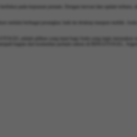
fokus pada kepuasan pemain. Dengan inovasi dan update terbaru, si
melalui berbagai perangkat, baik itu desktop maupun mobile. Anda d
GEL adalah pilihan yang tepat bagi Anda yang ingin merasakan sens
enjadi bagian dari komunitas pemain sukses di BINGOTOGEL. Segera d