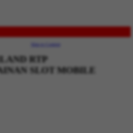
NLINE
Skip to Content
LAND RTP
ERMAINAN SLOT MOBILE