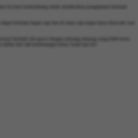
tus ini terus berkembang untuk memberikan pengalaman bermain
apat bermain kapan saja dan di mana saja tanpa harus khawatir soal
asi bermain slot gacor dengan peluang menang yang lebih besar
aftar dan raih kemenangan besar Anda hari ini!