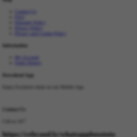
Contact Us
FAQ
Warranty Policy
Privacy Policy
Privacy and Cookie Policy
Information
My Account
Order History
Download App
Enjoy Exclusive deals on our Mobile App
Contact Us
Call us 24/7
https://rebrand.ly/whatsappbosstoto