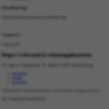
Download App
Enjoy Exclusive deals on our Mobile App
Contact Us
Call us 24/7
https://rebrand.ly/whatsappbosstoto
Jl. Letjen S. Parman Kav. 81, Jakarta 11420.
order@slot.ng
Facebook
Twitter
Instagram
COPYRIGHT © 2025 BINGOTOGEL SITUS GACOR. All Rights Reserved
We Using Safe Payment For