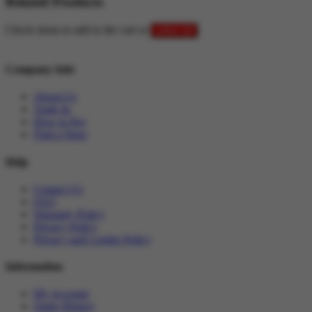
Related Products
Check items to add to the cart or
select all
Company Info
About Us
Trade In
How to Pay
Find a Store
Help
Contact Us
FAQ
Warranty Policy
Privacy Policy
Privacy and Cookie Policy
Information
My Account
Order History