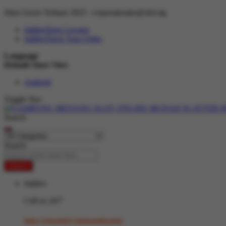
Situs Gacor Terbaru 2025 :
corporatesales@slot.ng
hidden
Store Locator
hidden
Track Your Order
Language
Default Store View
Android
Toggle Nav
Search
Search
Search
hidden
Call us 24/7
https://rebrand.ly/whatsappbosstoto