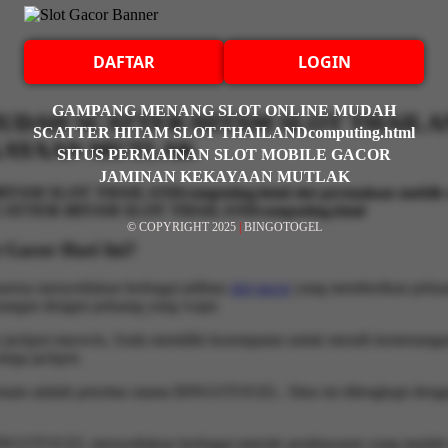
DAFTAR
LOGIN
GAMPANG MENANG SLOT ONLINE MUDAH
AH SCATTER HITAM SLOT THAILANDc
SCATTER HITAM SLOT THAILANDcomputing.html
KAYAAN MUTLAK
SITUS PERMAINAN SLOT MOBILE GACOR
JAMINAN KEKAYAAN MUTLAK
HAILANDcomputing.html slot permainan mobile untuk hp an
ATTER HITAM SLOT THAILANDcomputing.html
© COPYRIGHT 2025
|
BINGOTOGEL
Gacor Hari Ini?
ena menyediakan berbagai pilihan
slot gacor
yang memberikan peluang
angan dengan peluang yang wajar.
jackpot maxwin, Anda memiliki kesempatan untuk meraih kemenang
mega jackpot.
n adalah prioritas utama BINGOTOGEL. Situs ini dilengkapi dengan 
NGOTOGEL menyediakan berbagai metode pembayaran yang mudah dan c