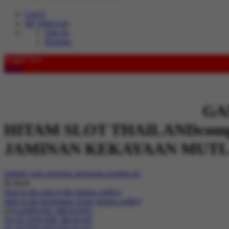
Cart
0
My Wish List
Sign In
Register
Toggle Nav
Menu
BINGOTOGEL
SITUS GA
SLOT GACOR HARI INI
GA
HITAM SLOT THAILANDcomp
JAMINAN KEKAYAAN MUT
Jadilah yang pertama mengulas produk ini
In stock
Skip to the end of the images gallery
Skip to the beginning of the images gallery