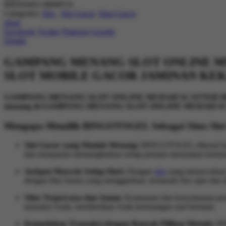
90NX04S1-M00FC0
Categories:
Slot
,
Slot Gacor
,
Situs Gacor
share
Facebook
Twitter
Pinterest
Google
Details
GAMPANG MENANG SLOT ONLINE MUD
SLOT MOBILE GACOR JAMINAN KE
GAMPANG MENANG SLOT ONLINE MUDAH SCATTER HITAM SLOT T
menang di GAMPANG MENANG SLOT ONLINE MUDAH SC
Mengapa Memilih BINGOTOGEL Sebagai Situs Slot 
Slot Gacor yang Mudah Menang:
BINGOTOGEL dikenal kar
dan transparan memungkinkan setiap pemain merasakan kemen
Jackpot Maxwin Setiap Hari:
Dengan
slot
yang menawarkan 
dengan fitur bonus yang menggiurkan, termasuk free spin dan 
Situs Terpercaya dan Aman:
Keamanan dan kenyamanan pemai
transaksi Anda, memberikan Anda ketenangan saat bermain.
Kemudahan Transaksi dengan Banyak Pilihan Metode:
BI