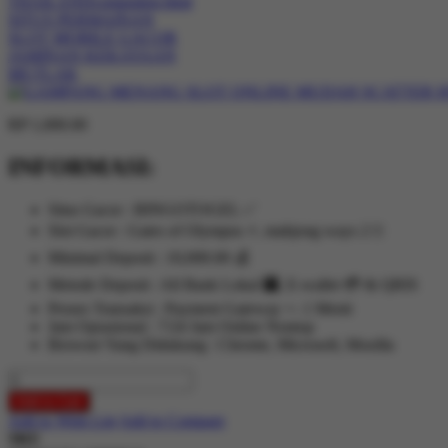
RP 1,000.00
INFORMASI:
Situs Gacor : BINGOTOGEL ✅
Slot Gacor : Gates of Olympus ⚡, mahjong ways 2 🀄
Minimal Deposit : 10,000.00 💰
Metode Deposit : All Bank Lokal 🏧, E-wallet 💳 & QRIS
Proses Transaksi : Payment Gateway +- 1 Menit
Jam Oprasional : 7/24 Jam Online Nontop
Browser Yang Didukung : Chrome, Microsoft, Mozilla
Add to Cart
Add to Wish List
Add to Compare
SKU