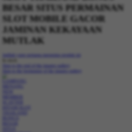
BESAR SITUS PERMAINAN
SLOT MOBILE GACOR
JAMINAN KEKAYAAN
MUTLAK
Jadilah yang pertama mengulas produk ini
In stock
Skip to the end of the images gallery
Skip to the beginning of the images gallery