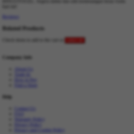
BINGOTOGEL. Segera daftar dan raih kemenangan besar Anda
hari ini!
Reviews
Related Products
Check items to add to the cart or
select all
Company Info
About Us
Trade In
How to Pay
Find a Store
Help
Contact Us
FAQ
Warranty Policy
Privacy Policy
Privacy and Cookie Policy