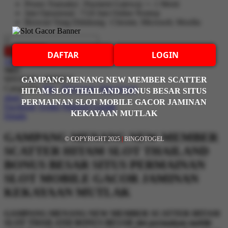
Proses Transaksi : Payment Gateway +- 1 Menit
Jam Oprasional : 7/24 Jam Online Nontop
Browser Yang Didukung : Chrome, Microsoft, Mozilla
Add to Cart
DAFTAR
LOGIN
Add to Wish List
Add to Compare
SKU
90NX04S1-M00FC0
GAMPANG MENANG NEW MEMBER SCATTER
Categories:
Slot
,
Slot Gacor
,
Situs Gacor
HITAM SLOT THAILAND BONUS BESAR SITUS
share
PERMAINAN SLOT MOBILE GACOR JAMINAN
Facebook
Twitter
Pinterest
Google
KEKAYAAN MUTLAK
Details
GAMPANG MENANG NEW MEMBER
© COPYRIGHT 2025
|
BINGOTOGEL
SCATTER HITAM SLOT THAILAND
BONUS BESAR SITUS PERMAINAN
SLOT MOBILE GACOR JAMINAN
KEKAYAAN MUTLAK
GAMPANG MENANG NEW MEMBER SCATTER HITAM
SLOT THAILAND BONUS BESAR slot permainan mobile