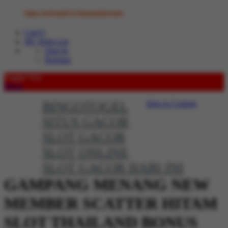
https://rebrand.ly/whatsappbosstoto
Cart
0
My Wish List
Sign In
Register
Toggle Nav
Menu
BINGOTOGEL
Skip to Content
SITUS GACOR
SLOT GACOR
SLOT ONLINE
SLOT GACOR HARI INI
GAMPANG MENANG NEW
MEMBER SCATTER HITAM
SLOT THAILAND BONUS