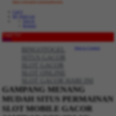
https://rebrand.ly/whatsappbosstoto
Cart
0
My Wish List
Sign In
Register
Toggle Nav
Menu
BINGOTOGEL
Skip to Content
SITUS GACOR
SLOT GACOR
SLOT ONLINE
SLOT GACOR HARI INI
GAMPANG MENANG
MUDAH SITUS PERMAINAN
SLOT MOBILE GACOR