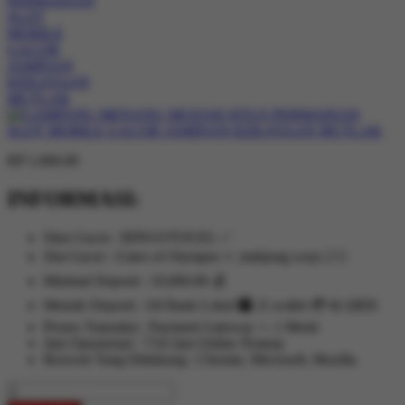
RP 1,000.00
INFORMASI:
Situs Gacor : BINGOTOGEL ✅
Slot Gacor : Gates of Olympus ⚡, mahjong ways 2 🀄
Minimal Deposit : 10,000.00 💰
Metode Deposit : All Bank Lokal 🏧, E-wallet 💳 & QRIS
Proses Transaksi : Payment Gateway +- 1 Menit
Jam Oprasional : 7/24 Jam Online Nontop
Browser Yang Didukung : Chrome, Microsoft, Mozilla