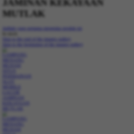
JAMINAN KEKAYAAN
MUTLAK
Jadilah yang pertama mengulas produk ini
In stock
Skip to the end of the images gallery
Skip to the beginning of the images gallery