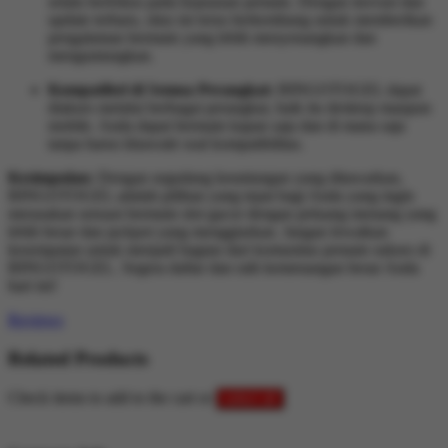
selalu berfokus pada kepuasan pemain. Dengan inovasi dan
update terbaru, situs ini terus berkembang untuk memberikan
pengalaman bermain yang lebih menyenangkan dan
menguntungkan.
Kompatibel di Semua Perangkat:
BINGOTOGEL dapat
diakses melalui berbagai perangkat, baik itu desktop maupun
mobile. Anda dapat bermain kapan saja dan di mana saja
tanpa harus khawatir soal kompatibilitas.
Kesimpulan:
Dengan segudang keuntungan yang ditawarkan,
BINGOTOGEL adalah pilihan yang tepat bagi Anda yang ingin
merasakan sensasi bermain slot gacor dengan peluang menang yang
lebih besar dan jackpot yang menggiurkan. Jangan lewatkan
kesempatan untuk menjadi bagian dari komunitas pemain sukses di
BINGOTOGEL. Segera daftar dan raih kemenangan besar Anda
hari ini!
Reviews
Related Products
Check items to add to the cart or
select all