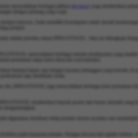
ena menyediakan berbagai pilihan
slot gacor
yang memberikan peluang
angan dengan peluang yang wajar.
jackpot maxwin, Anda memiliki kesempatan untuk meraih kemenang
mega jackpot.
n adalah prioritas utama BINGOTOGEL. Situs ini dilengkapi dengan 
NGOTOGEL menyediakan berbagai metode pembayaran yang mudah dan c
ulai permainan tanpa harus khawatir soal transaksi.
n bantuan kapan saja dengan layanan pelanggan yang tersedia 24 jam
 profesional siap membantu Anda.
 slot, BINGOTOGEL juga menyediakan berbagai jenis permainan lainny
 BINGOTOGEL memberikan banyak promo dan bonus menarik yang bisa
an menguntungkan.
ah digunakan membuat setiap pemain merasa nyaman saat menjelajahi 
fokus pada kepuasan pemain. Dengan inovasi dan update terbaru, si