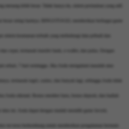
 menang lebih besar. Tidak hanya itu, sistem permainan yang adil
an besar setiap harinya. BINGOTOGEL memberikan berbagai game
sistem keamanan terbaik yang melindungi data pribadi dan
epat, termasuk transfer bank, e-wallet, dan pulsa. Dengan
 sehari, 7 hari seminggu. Jika Anda mengalami masalah atau
a, termasuk togel, casino, dan banyak lagi, sehingga Anda tidak
 Anda nikmati. Bonus member baru, bonus deposit, dan hadiah
situs ini. Anda dapat dengan mudah memilih game favorit,
tus ini terus berkembang untuk memberikan pengalaman bermain