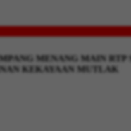
COR
SLOT GACOR
SLOT O
MPANG MENANG MAIN RTP 
INAN KEKAYAAN MUTLAK