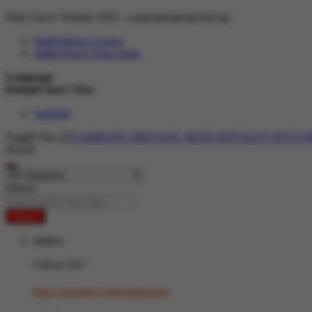
Situs Gacor Terbaru 2025 :
corporatesales@slot.ng
hidden
Store Locator
hidden
Track Your Order
Language
Default Store View
Android
Toggle Nav
Search
Search
Search
hidden
Call us 24/7
https://rebrand.ly/whatsappbosstoto