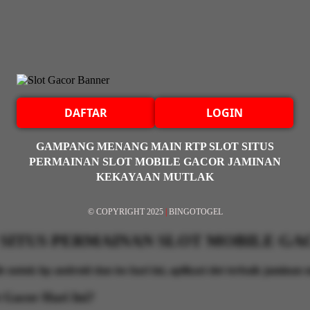
DAFTAR
LOGIN
GAMPANG MENANG MAIN RTP SLOT SITUS
PERMAINAN SLOT MOBILE GACOR JAMINAN
KEKAYAAN MUTLAK
© COPYRIGHT 2025
|
BINGOTOGEL
 SITUS PERMAINAN SLOT MOBILE G
uk hp android dan ios hari ini, aplikasi slot terbaik j
Gacor Hari Ini?