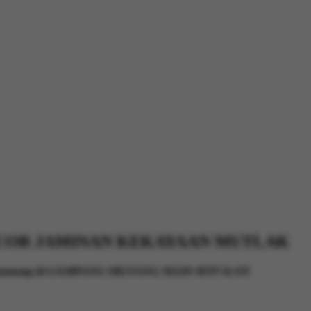
ACOR JAMINAN KEKAYAAN MUTLAK
aminan menang di GAMPANG MENANG MAIN RTP SLOT