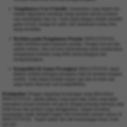
Tampilannya User-Friendly:
Antarmuka yang simpel dan
mudah digunakan membuat setiap pemain merasa nyaman
saat menjelajahi situs ini. Anda dapat dengan mudah memilih
game favorit, mengecek saldo, dan menikmati semua fitur
tanpa kesulitan.
Berfokus pada Pengalaman Pemain:
BINGOTOGEL
selalu berfokus pada kepuasan pemain. Dengan inovasi dan
update terbaru, situs ini terus berkembang untuk memberikan
pengalaman bermain yang lebih menyenangkan dan
menguntungkan.
Kompatibel di Semua Perangkat:
BINGOTOGEL dapat
diakses melalui berbagai perangkat, baik itu desktop maupun
mobile. Anda dapat bermain kapan saja dan di mana saja
tanpa harus khawatir soal kompatibilitas.
Kesimpulan:
Dengan segudang keuntungan yang ditawarkan,
BINGOTOGEL adalah pilihan yang tepat bagi Anda yang ingin
merasakan sensasi bermain slot gacor dengan peluang menang yang
lebih besar dan jackpot yang menggiurkan. Jangan lewatkan
kesempatan untuk menjadi bagian dari komunitas pemain sukses di
BINGOTOGEL. Segera daftar dan raih kemenangan besar Anda
hari ini!