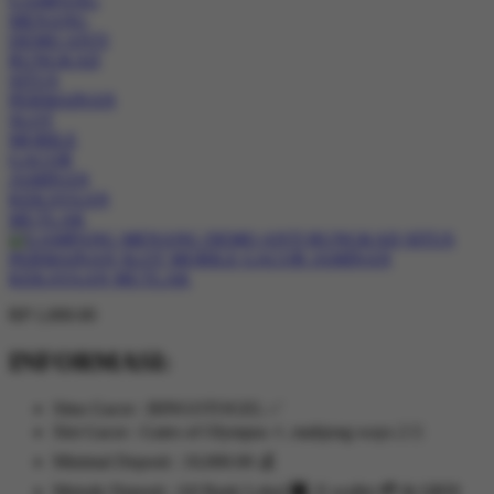
RP 1,000.00
INFORMASI:
Situs Gacor : BINGOTOGEL ✅
Slot Gacor : Gates of Olympus ⚡, mahjong ways 2 🀄
Minimal Deposit : 10,000.00 💰
Metode Deposit : All Bank Lokal 🏧, E-wallet 💳 & QRIS