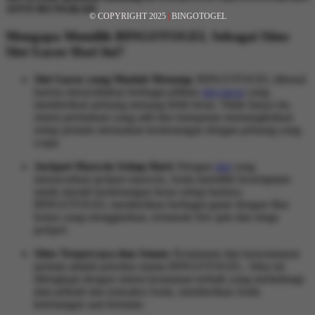
ANTI RUNGKAD
© COPYRIGHT 2025
|
BINGOTOGEL
Mengapa Memilih BINGOTOGEL Sebagai Situs
Slot Gacor Hari Ini?
Slot Gacor yang Mudah Menang:
BINGOTOGEL dikenal
karena menyediakan berbagai pilihan
slot gacor
yang
memberikan peluang menang lebih besar. Tidak hanya itu,
sistem permainan yang adil dan transparan memungkinkan
setiap pemain merasakan kemenangan dengan peluang yang
wajar.
Jackpot Maxwin Setiap Hari:
Dengan
slot
yang
menawarkan jackpot maxwin, Anda memiliki kesempatan
untuk meraih kemenangan besar setiap harinya.
BINGOTOGEL memberikan berbagai game dengan fitur
bonus yang menggiurkan, termasuk free spin dan mega
jackpot.
Situs Terpercaya dan Aman:
Keamanan dan kenyamanan
pemain adalah prioritas utama BINGOTOGEL. Situs ini
dilengkapi dengan sistem keamanan terbaik yang melindungi
data pribadi dan transaksi Anda, memberikan Anda
ketenangan saat bermain.