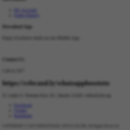
My Account
Order History
Download App
Enjoy Exclusive deals on our Mobile App
Contact Us
Call us 24/7
https://rebrand.ly/whatsappbosstoto
Jl. Letjen S. Parman Kav. 81, Jakarta 11420.
order@slot.ng
Facebook
Twitter
Instagram
COPYRIGHT © 2025 BINGOTOGEL SITUS GACOR. All Rights Reserved