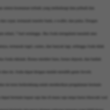
sistem keamanan terbaik yang melindungi data pribadi dan
epat, termasuk transfer bank, e-wallet, dan pulsa. Dengan
 sehari, 7 hari seminggu. Jika Anda mengalami masalah atau
a, termasuk togel, casino, dan banyak lagi, sehingga Anda tidak
 Anda nikmati. Bonus member baru, bonus deposit, dan hadiah
situs ini. Anda dapat dengan mudah memilih game favorit,
tus ini terus berkembang untuk memberikan pengalaman bermain
apat bermain kapan saja dan di mana saja tanpa harus khawatir soal