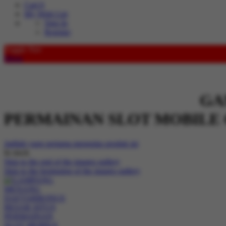
Cart
0
My Wish List
Sign In
Register
Toggle Nav
Menu
BINGOTOGEL
SITUS GA
SLOT GACOR HARI INI
GA
PERMAINAN SLOT MOBILE
Jadilah yang pertama mengulas produk ini
In stock
Skip to the end of the images gallery
Skip to the beginning of the images gallery