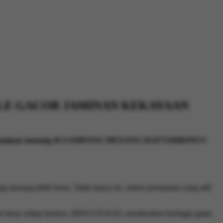
LE GACOR JAMINAN KEKAYAAN
rbaik jaminan menang di GAMPANG MENANG DAFTARBONUS
 menang lebih besar. Tidak hanya itu, sistem permainan yang adil
an besar setiap harinya. BINGOTOGEL memberikan berbagai game