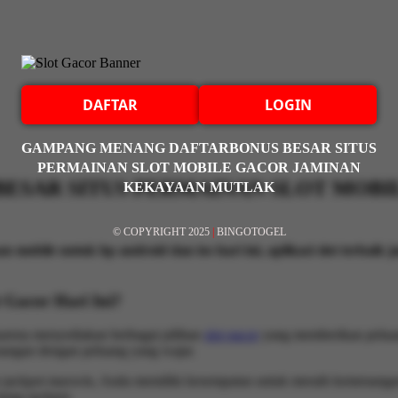
DAFTAR
LOGIN
GAMPANG MENANG DAFTARBONUS BESAR SITUS
PERMAINAN SLOT MOBILE GACOR JAMINAN
ESAR SITUS PERMAINAN SLOT MOBI
KEKAYAAN MUTLAK
© COPYRIGHT 2025
|
BINGOTOGEL
le untuk hp android dan ios hari ini, aplikasi slot te
Gacor Hari Ini?
ena menyediakan berbagai pilihan
slot gacor
yang memberikan peluang
angan dengan peluang yang wajar.
jackpot maxwin, Anda memiliki kesempatan untuk meraih kemenang
mega jackpot.