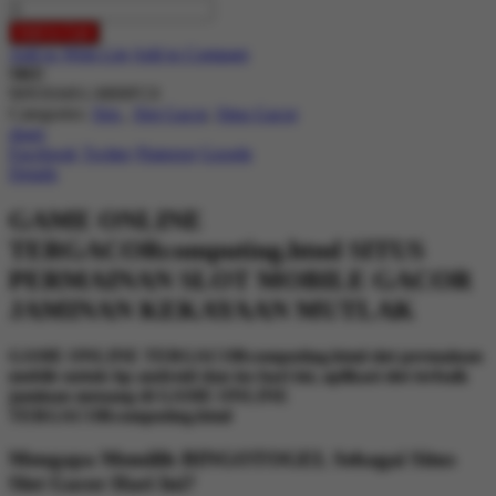
Add to Cart
Add to Wish List
Add to Compare
SKU
90NX04S1-M00FC0
Categories:
Slot
,
Slot Gacor
,
Situs Gacor
share
Facebook
Twitter
Pinterest
Google
Details
GAME ONLINE
TERGACORcomputing.html SITUS
PERMAINAN SLOT MOBILE GACOR
JAMINAN KEKAYAAN MUTLAK
GAME ONLINE TERGACORcomputing.html slot permainan
mobile untuk hp android dan ios hari ini, aplikasi slot terbaik
jaminan menang di GAME ONLINE
TERGACORcomputing.html
Mengapa Memilih BINGOTOGEL Sebagai Situs
Slot Gacor Hari Ini?