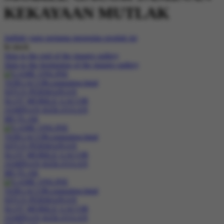
KEKAYAAN MUTLAK
Jadilah yang pertama mengulas produk ini
In stock
Skip to the end of the images gallery
Skip to the beginning of the images gallery