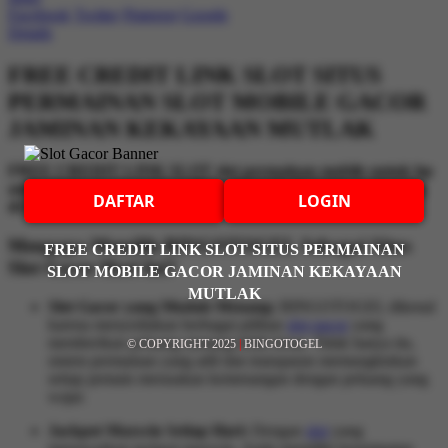
Facebook
Twitter
Pinterest
Google
Details
FREE CREDIT LINK SLOT SITUS
PERMAINAN SLOT MOBILE GACOR
JAMINAN KEKAYAAN MUTLAK
FREE CREDIT LINK SLOT slot permainan mobile untuk hp
android dan ios hari ini, aplikasi slot terbaik jaminan menang
DAFTAR
LOGIN
di FREE CREDIT LINK SLOT
Mengapa Memilih BINGOTOGEL Sebagai Situs
FREE CREDIT LINK SLOT SITUS PERMAINAN
Slot Gacor Hari Ini?
SLOT MOBILE GACOR JAMINAN KEKAYAAN
MUTLAK
Slot Gacor yang Mudah Menang:
BINGOTOGEL dikenal
karena menyediakan berbagai pilihan
slot gacor
yang
memberikan peluang menang lebih besar. Tidak hanya itu,
© COPYRIGHT 2025
|
BINGOTOGEL
sistem permainan yang adil dan transparan memungkinkan
setiap pemain merasakan kemenangan dengan peluang yang
wajar.
Jackpot Maxwin Setiap Hari:
Dengan
slot
yang