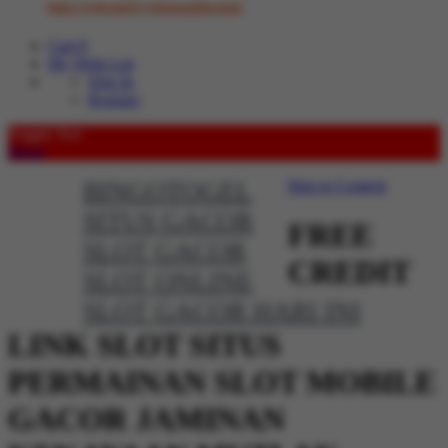
https://rebrand.ly/whatsappbosstoto
Cart
0
My Wish List
Sign In
Register
Toggle Nav
Menu
BINGOTOGEL
Skip to Content
SITUS GACOR
FREE
SLOT GACOR
CREDIT
SLOT ONLINE
SLOT GACOR HARI INI
LINK SLOT SITUS
PERMAINAN SLOT MOBILE
GACOR JAMINAN