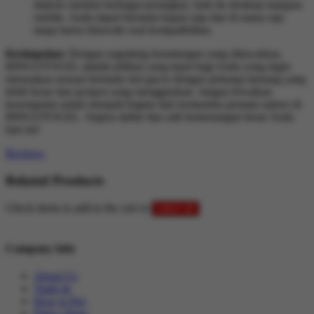
diakses melalui berbagai perangkat, baik itu desktop maupun
mobile. Anda dapat bermain kapan saja dan di mana saja
tanpa harus khawatir soal kompatibilitas.
Kesimpulan:
Dengan segudang keuntungan yang ditawarkan,
BINGOTOGEL adalah pilihan yang tepat bagi Anda yang ingin
merasakan sensasi bermain slot gacor dengan peluang menang yang
lebih besar dan jackpot yang menggiurkan. Jangan lewatkan
kesempatan untuk menjadi bagian dari komunitas pemain sukses di
BINGOTOGEL. Segera daftar dan raih kemenangan besar Anda
hari ini!
Reviews
Related Products
Check items to add to the cart or
select all
Company Info
About Us
Trade In
How to Pay
Find a Store