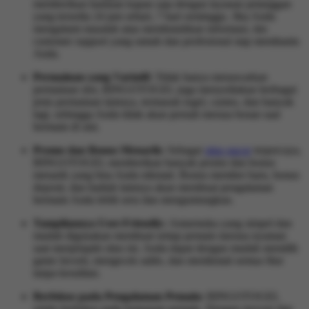
memberikan bantuan kapan saja dengan layanan pelanggan
yang tersedia 24 jam sehari, 7 hari seminggu. Jika Anda
mengalami masalah atau membutuhkan informasi, tim
customer support yang ramah dan profesional siap membantu
Anda.
Permainan yang Variatif:
Tidak hanya menawarkan
permainan slot, BINGOTOGEL juga menyediakan berbagai
jenis permainan lainnya, termasuk togel, casino, dan banyak
lagi, sehingga Anda tidak akan pernah merasa bosan saat
bermain di sini.
Promo dan Bonus Menarik:
Sebagai
situs gacor
terpercaya,
BINGOTOGEL memberikan banyak promo dan bonus
menarik yang bisa Anda nikmati. Bonus member baru, bonus
deposit, dan hadiah lainnya akan membuat pengalaman
bermain Anda lebih seru dan menguntungkan.
Tampilannya User-Friendly:
Antarmuka yang simpel dan
mudah digunakan membuat setiap pemain merasa nyaman
saat menjelajahi situs ini. Anda dapat dengan mudah memilih
game favorit, mengecek saldo, dan menikmati semua fitur
tanpa kesulitan.
Berfokus pada Pengalaman Pemain:
BINGOTOGEL
selalu berfokus pada kepuasan pemain. Dengan inovasi dan