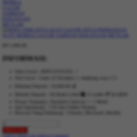
RP 1,000.00
INFORMASI:
Situs Gacor : BINGOTOGEL ✅
Slot Gacor : Gates of Olympus ⚡, mahjong ways 2 🀄
Minimal Deposit : 10,000.00 💰
Metode Deposit : All Bank Lokal 🏧, E-wallet 💳 & QRIS
Proses Transaksi : Payment Gateway +- 1 Menit
Jam Oprasional : 7/24 Jam Online Nontop
Browser Yang Didukung : Chrome, Microsoft, Mozilla
Add to Cart
Add to Wish List
Add to Compare