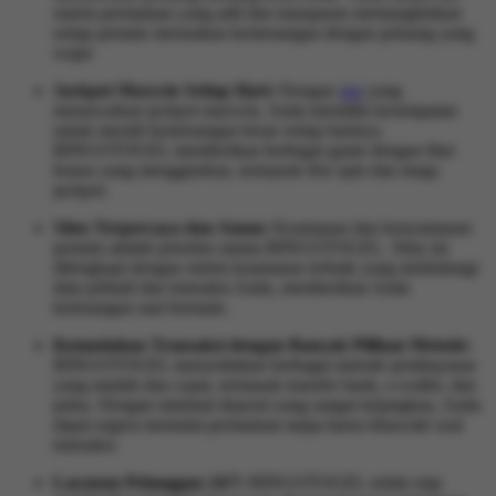
sistem permainan yang adil dan transparan memungkinkan
setiap pemain merasakan kemenangan dengan peluang yang
wajar.
Jackpot Maxwin Setiap Hari:
Dengan
slot
yang
menawarkan jackpot maxwin, Anda memiliki kesempatan
untuk meraih kemenangan besar setiap harinya.
BINGOTOGEL memberikan berbagai game dengan fitur
bonus yang menggiurkan, termasuk free spin dan mega
jackpot.
Situs Terpercaya dan Aman:
Keamanan dan kenyamanan
pemain adalah prioritas utama BINGOTOGEL. Situs ini
dilengkapi dengan sistem keamanan terbaik yang melindungi
data pribadi dan transaksi Anda, memberikan Anda
ketenangan saat bermain.
Kemudahan Transaksi dengan Banyak Pilihan Metode:
BINGOTOGEL menyediakan berbagai metode pembayaran
yang mudah dan cepat, termasuk transfer bank, e-wallet, dan
pulsa. Dengan minimal deposit yang sangat terjangkau, Anda
dapat segera memulai permainan tanpa harus khawatir soal
transaksi.
Layanan Pelanggan 24/7:
BINGOTOGEL selalu siap