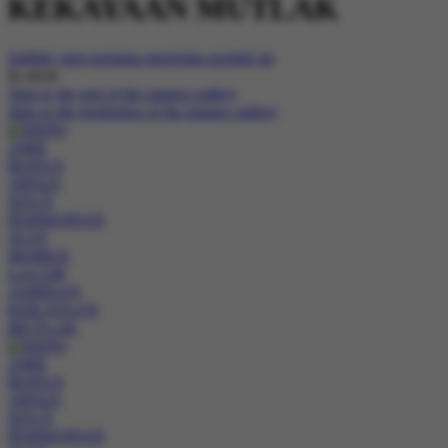
KEKAYAAN MUTLAK
Jadilah yang pertama mengulas produk ini
In stock
Skip to the end of the images gallery
Skip to the beginning of the images gallery