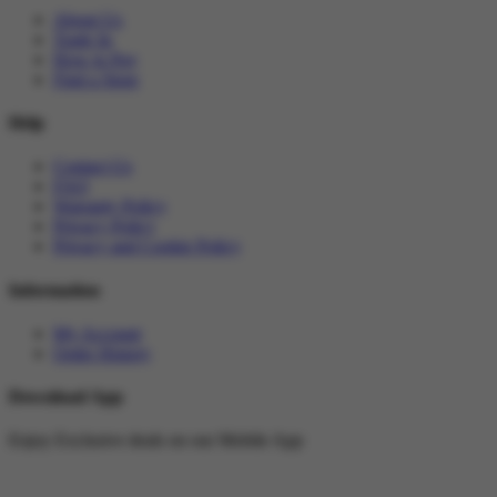
About Us
Trade In
How to Pay
Find a Store
Help
Contact Us
FAQ
Warranty Policy
Privacy Policy
Privacy and Cookie Policy
Information
My Account
Order History
Download App
Enjoy Exclusive deals on our Mobile App