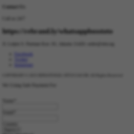
Contact Us
Call us 24/7
https://rebrand.ly/whatsappbosstoto
Jl. Letjen S. Parman Kav. 81, Jakarta 11420.
order@slot.ng
Facebook
Twitter
Instagram
COPYRIGHT © 2025 BINGOTOGEL SITUS GACOR. All Rights Reserved
We Using Safe Payment For
Name
*
Email
*
Country