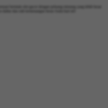
asi bermain slot gacor dengan peluang menang yang lebih besar
aftar dan raih kemenangan besar Anda hari ini!