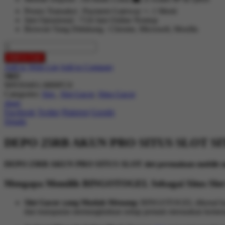
Proses Transaksi : Payment Gateway +- 1 Menit
Jam Oprasional : 7/24 Jam Online Nontop
Browser Yang Didukung : Chrome, Microsoft, Mozilla
Add to Cart
Add to Wish List
Add to Compare
SKU
90NX04S1-M00FC0
Categories:
Slot
,
Slot Gacor
,
Situs Gacor
share
Facebook
Twitter
Pinterest
Google
Details
DEPO 25RB AKUN PRO SITUS SLOT
DEPO 25RB AKUN PRO SITUS SLOT slot permainan mobile untu
Mengapa Memilih BINGOTOGEL Sebagai Situs Slot 
Slot Gacor yang Mudah Menang:
BINGOTOGEL dikenal kar
dan transparan memungkinkan setiap pemain merasakan kemen