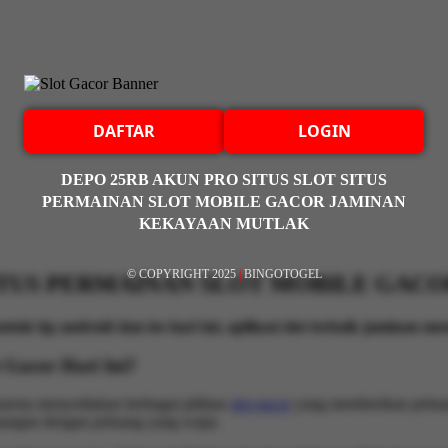
DAFTAR
LOGIN
DEPO 25RB AKUN PRO SITUS SLOT SITUS
PERMAINAN SLOT MOBILE GACOR JAMINAN
KEKAYAAN MUTLAK
© COPYRIGHT 2025
|
BINGOTOGEL
 SITUS PERMAINAN SLOT MOBILE GA
k hp android dan ios hari ini, aplikasi slot terbaik jamin
Gacor Hari Ini?
ena menyediakan berbagai pilihan
slot gacor
yang memberikan peluang
angan dengan peluang yang wajar.