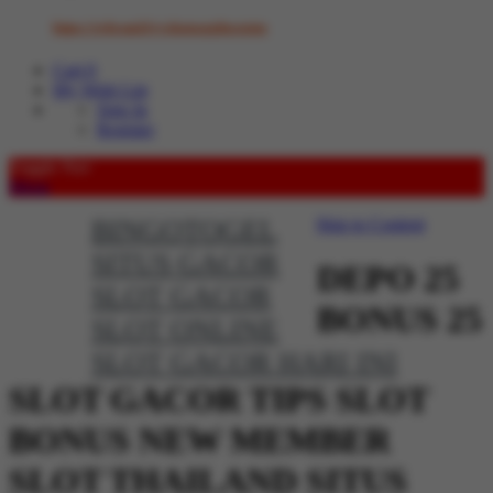
https://rebrand.ly/whatsappbosstoto
Cart
0
My Wish List
Sign In
Register
Toggle Nav
Menu
BINGOTOGEL
Skip to Content
SITUS GACOR
DEPO 25
SLOT GACOR
BONUS 25
SLOT ONLINE
SLOT GACOR HARI INI
SLOT GACOR TIPS SLOT
BONUS NEW MEMBER
SLOT THAILAND SITUS