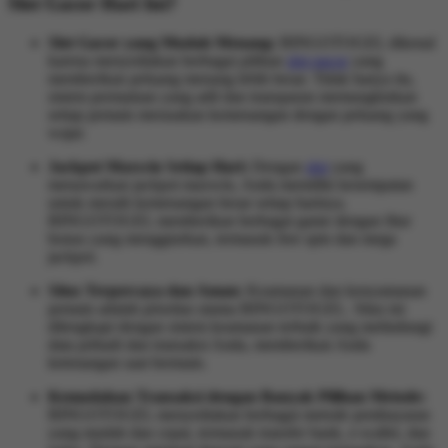
Slot Gacor Hari Ini?
Slot Gacor yang Mudah Menang:
BINGOTOGEL dikenal
karena menyediakan berbagai pilihan
slot gacor
yang
memberikan peluang menang lebih besar. Tidak hanya itu,
sistem permainan yang adil dan transparan memungkinkan
setiap pemain merasakan kemenangan dengan peluang yang
wajar.
Jackpot Maxwin Setiap Hari:
Dengan
slot
yang
menawarkan jackpot maxwin, Anda memiliki kesempatan
untuk meraih kemenangan besar setiap harinya.
BINGOTOGEL memberikan berbagai game dengan fitur
bonus yang menggiurkan, termasuk free spin dan mega
jackpot.
Situs Terpercaya dan Aman:
Keamanan dan kenyamanan
pemain adalah prioritas utama BINGOTOGEL. Situs ini
dilengkapi dengan sistem keamanan terbaik yang melindungi
data pribadi dan transaksi Anda, memberikan Anda
ketenangan saat bermain.
Kemudahan Transaksi dengan Banyak Pilihan Metode:
BINGOTOGEL menyediakan berbagai metode pembayaran
yang mudah dan cepat, termasuk transfer bank, e-wallet, dan