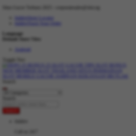
Situs Gacor Terbaru 2025 :
corporatesales@slot.ng
hidden
Store Locator
hidden
Track Your Order
Language
Default Store View
Android
Toggle Nav
Search
Search
Search
hidden
Call us 24/7