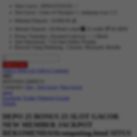
Situs Gacor : BINGOTOGEL ✅
Slot Gacor : Gates of Olympus ⚡, mahjong ways 2 🀄
Minimal Deposit : 10,000.00 💰
Metode Deposit : All Bank Lokal 🏧, E-wallet 💳 & QRIS
Proses Transaksi : Payment Gateway +- 1 Menit
Jam Oprasional : 7/24 Jam Online Nontop
Browser Yang Didukung : Chrome, Microsoft, Mozilla
Add to Cart
Add to Wish List
Add to Compare
SKU
90NX04S1-M00FC0
Categories:
Slot
,
Slot Gacor
,
Situs Gacor
share
Facebook
Twitter
Pinterest
Google
Details
DEPO 25 BONUS 25 SLOT GACOR
NEW MEMBER JACKPOT
REKOMENDASIcomputing.html SITUS