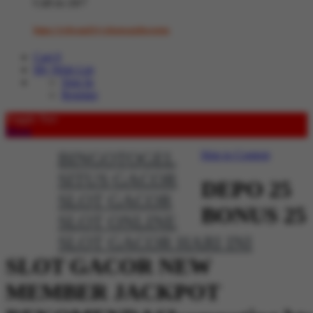
Call us 24/7
https://rebrand.ly/whatsappbosstoto
Cart
0
My Wish List
Sign In
Register
Toggle Nav
Menu
BINGOTOGEL
Skip to Content
SITUS GACOR
DEPO 25
SLOT GACOR
BONUS 25
SLOT ONLINE
SLOT GACOR HARI INI
SLOT GACOR NEW
MEMBER JACKPOT