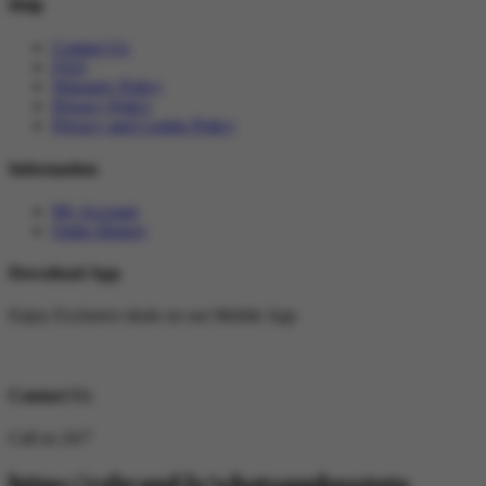
Help
Contact Us
FAQ
Warranty Policy
Privacy Policy
Privacy and Cookie Policy
Information
My Account
Order History
Download App
Enjoy Exclusive deals on our Mobile App
Contact Us
Call us 24/7
https://rebrand.ly/whatsappbosstoto