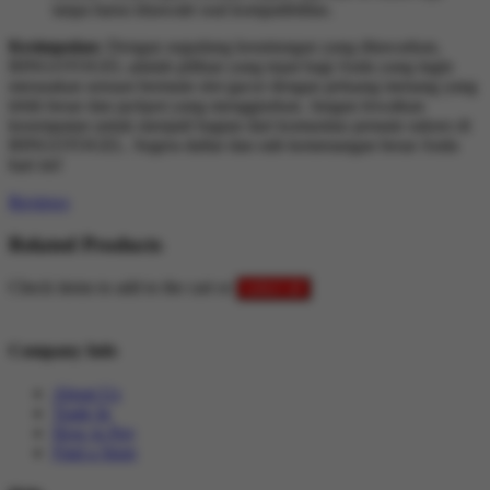
tanpa harus khawatir soal kompatibilitas.
Kesimpulan:
Dengan segudang keuntungan yang ditawarkan,
BINGOTOGEL adalah pilihan yang tepat bagi Anda yang ingin
merasakan sensasi bermain slot gacor dengan peluang menang yang
lebih besar dan jackpot yang menggiurkan. Jangan lewatkan
kesempatan untuk menjadi bagian dari komunitas pemain sukses di
BINGOTOGEL. Segera daftar dan raih kemenangan besar Anda
hari ini!
Reviews
Related Products
Check items to add to the cart or
select all
Company Info
About Us
Trade In
How to Pay
Find a Store