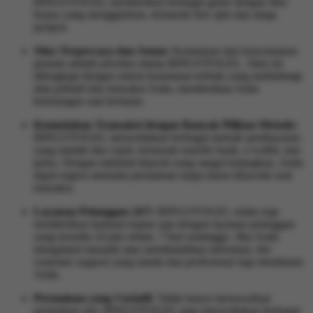
BINGOTOGEL memberikan berbagai game dengan fitur
bonus yang menggiurkan, termasuk free spin dan mega
jackpot.
Situs Terpercaya dan Aman:
Keamanan dan kenyamanan
pemain adalah prioritas utama BINGOTOGEL. Situs ini
dilengkapi dengan sistem keamanan terbaik yang melindungi
data pribadi dan transaksi Anda, memberikan Anda
ketenangan saat bermain.
Kemudahan Transaksi dengan Banyak Pilihan Metode:
BINGOTOGEL menyediakan berbagai metode pembayaran
yang mudah dan cepat, termasuk transfer bank, e-wallet, dan
pulsa. Dengan minimal deposit yang sangat terjangkau, Anda
dapat segera memulai permainan tanpa harus khawatir soal
transaksi.
Layanan Pelanggan 24/7:
BINGOTOGEL selalu siap
memberikan bantuan kapan saja dengan layanan pelanggan
yang tersedia 24 jam sehari, 7 hari seminggu. Jika Anda
mengalami masalah atau membutuhkan informasi, tim
customer support yang ramah dan profesional siap membantu
Anda.
Permainan yang Variatif:
Tidak hanya menawarkan
permainan slot, BINGOTOGEL juga menyediakan berbagai