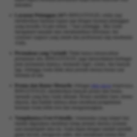
transaksi.
Layanan Pelanggan 24/7:
BINGOTOGEL selalu siap
memberikan bantuan kapan saja dengan layanan pelanggan
yang tersedia 24 jam sehari, 7 hari seminggu. Jika Anda
mengalami masalah atau membutuhkan informasi, tim
customer support yang ramah dan profesional siap membantu
Anda.
Permainan yang Variatif:
Tidak hanya menawarkan
permainan slot, BINGOTOGEL juga menyediakan berbagai
jenis permainan lainnya, termasuk togel, casino, dan banyak
lagi, sehingga Anda tidak akan pernah merasa bosan saat
bermain di sini.
Promo dan Bonus Menarik:
Sebagai
situs gacor
terpercaya,
BINGOTOGEL memberikan banyak promo dan bonus
menarik yang bisa Anda nikmati. Bonus member baru, bonus
deposit, dan hadiah lainnya akan membuat pengalaman
bermain Anda lebih seru dan menguntungkan.
Tampilannya User-Friendly:
Antarmuka yang simpel dan
mudah digunakan membuat setiap pemain merasa nyaman
saat menjelajahi situs ini. Anda dapat dengan mudah memilih
game favorit, mengecek saldo, dan menikmati semua fitur