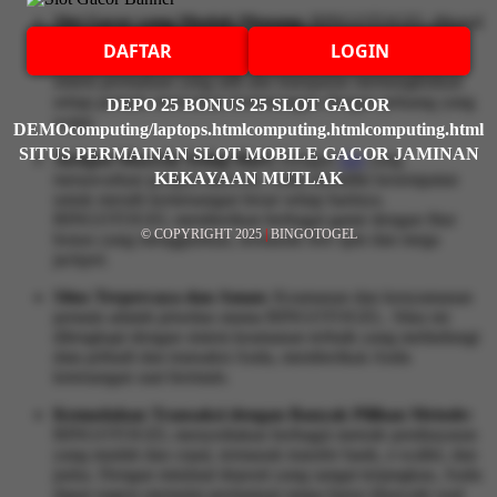
Slot Gacor yang Mudah Menang:
BINGOTOGEL dikenal
karena menyediakan berbagai pilihan
slot gacor
yang
DAFTAR
LOGIN
memberikan peluang menang lebih besar. Tidak hanya itu,
sistem permainan yang adil dan transparan memungkinkan
setiap pemain merasakan kemenangan dengan peluang yang
DEPO 25 BONUS 25 SLOT GACOR
wajar.
DEMOcomputing/laptops.htmlcomputing.htmlcomputing.html
SITUS PERMAINAN SLOT MOBILE GACOR JAMINAN
Jackpot Maxwin Setiap Hari:
Dengan
slot
yang
KEKAYAAN MUTLAK
menawarkan jackpot maxwin, Anda memiliki kesempatan
untuk meraih kemenangan besar setiap harinya.
BINGOTOGEL memberikan berbagai game dengan fitur
© COPYRIGHT 2025
|
BINGOTOGEL
bonus yang menggiurkan, termasuk free spin dan mega
jackpot.
Situs Terpercaya dan Aman:
Keamanan dan kenyamanan
pemain adalah prioritas utama BINGOTOGEL. Situs ini
dilengkapi dengan sistem keamanan terbaik yang melindungi
data pribadi dan transaksi Anda, memberikan Anda
ketenangan saat bermain.
Kemudahan Transaksi dengan Banyak Pilihan Metode:
BINGOTOGEL menyediakan berbagai metode pembayaran
yang mudah dan cepat, termasuk transfer bank, e-wallet, dan
pulsa. Dengan minimal deposit yang sangat terjangkau, Anda
dapat segera memulai permainan tanpa harus khawatir soal