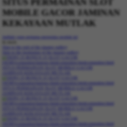
SITUS PERMAINAN SLOT
MOBILE GACOR JAMINAN
KEKAYAAN MUTLAK
Jadilah yang pertama mengulas produk ini
In stock
Skip to the end of the images gallery
Skip to the beginning of the images gallery