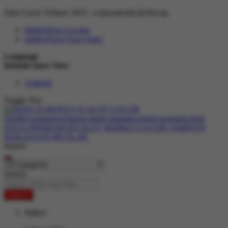
Situs Gacor Terbaru 2025 :
corporatesales@slot.ng
hidden
Store Locator
hidden
Track Your Order
Language
Default Store View
Android
Toggle Nav
Search
Search
Search
hidden