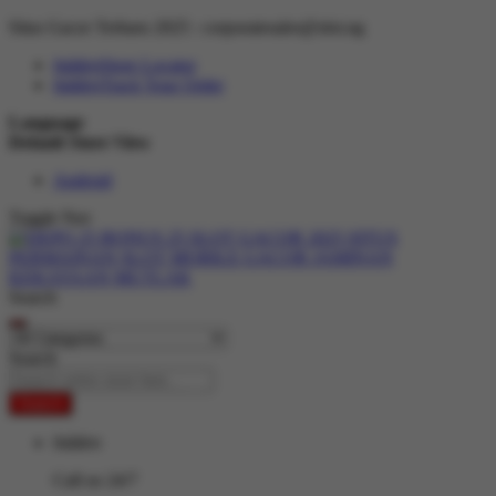
Situs Gacor Terbaru 2025 :
corporatesales@slot.ng
hidden
Store Locator
hidden
Track Your Order
Language
Default Store View
Android
Toggle Nav
Search
Search
Search
hidden
Call us 24/7