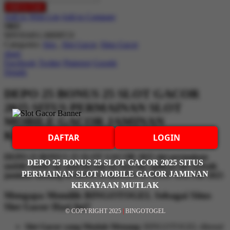
Add to Cart
Add to Wish List
Add to Compare
SKU
90NX04S1-M00FC0
Categories:
Slot
,
Slot Gacor
,
Situs Gacor
share
Facebook
Twitter
Pinterest
Google
Details
DEPO 25 BONUS 25 SLOT GACOR
2025 SITUS PERMAINAN SLOT
MOBILE GACOR JAMINAN
KEKAYAAN MUTLAK
DAFTAR
LOGIN
DEPO 25 BONUS 25 SLOT GACOR 2025 slot permainan
DEPO 25 BONUS 25 SLOT GACOR 2025 SITUS
mobile untuk hp android dan ios hari ini, aplikasi slot terbaik
PERMAINAN SLOT MOBILE GACOR JAMINAN
jaminan menang di DEPO 25 BONUS 25 SLOT GACOR 2025
KEKAYAAN MUTLAK
Mengapa Memilih BINGOTOGEL Sebagai Situs
Slot Gacor Hari Ini?
© COPYRIGHT 2025
|
BINGOTOGEL
Slot Gacor yang Mudah Menang:
BINGOTOGEL dikenal