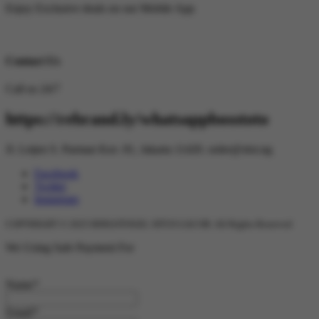
Enjoy Exclusive deals on our Mobile App
Contact Us
Call us 24/7
https://rebrand.ly/whatsappbosstoto
Jl. Letjen S. Parman Kav. 81, Jakarta 11420.
order@slot.ng
Facebook
Twitter
Instagram
COPYRIGHT © 2025 BINGOTOGEL SITUS GACOR. All Rights Reserved
We Using Safe Payment For
Name
*
Email
*