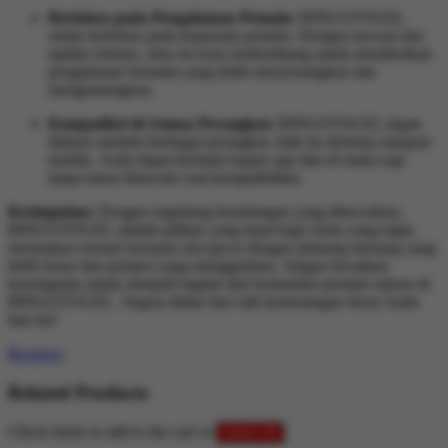
Berfokus pada Pengalaman Pemain:
BINGOTOGEL
selalu berfokus pada kepuasan pemain. Dengan inovasi dan
update terbaru, situs ini terus berkembang untuk memberikan
pengalaman bermain yang lebih menyenangkan dan
menguntungkan.
Kompatibel di Semua Perangkat:
BINGOTOGEL dapat
diakses melalui berbagai perangkat, baik itu desktop maupun
mobile. Anda dapat bermain kapan saja dan di mana saja
tanpa harus khawatir soal kompatibilitas.
Kesimpulan:
Dengan segudang keuntungan yang ditawarkan,
BINGOTOGEL adalah pilihan yang tepat bagi Anda yang ingin
merasakan sensasi bermain slot gacor dengan peluang menang yang
lebih besar dan jackpot yang menggiurkan. Jangan lewatkan
kesempatan untuk menjadi bagian dari komunitas pemain sukses di
BINGOTOGEL. Segera daftar dan raih kemenangan besar Anda
hari ini!
Reviews
Related Products
Check items to add to the cart or
select all