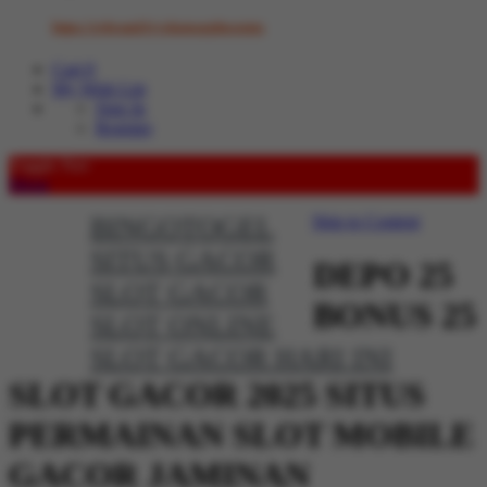
https://rebrand.ly/whatsappbosstoto
Cart
0
My Wish List
Sign In
Register
Toggle Nav
Menu
BINGOTOGEL
Skip to Content
SITUS GACOR
DEPO 25
SLOT GACOR
BONUS 25
SLOT ONLINE
SLOT GACOR HARI INI
SLOT GACOR 2025 SITUS
PERMAINAN SLOT MOBILE
GACOR JAMINAN