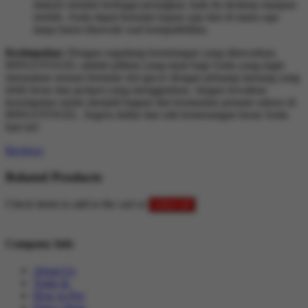
diakses melalui berbagai perangkat, baik itu desktop maupun
mobile. Anda dapat bermain kapan saja dan di mana saja
tanpa harus khawatir soal kompatibilitas.
Kesimpulan:
Dengan segudang keuntungan yang ditawarkan,
BINGOTOGEL adalah pilihan yang tepat bagi Anda yang ingin
merasakan sensasi bermain slot gacor dengan peluang menang yang
lebih besar dan jackpot yang menggiurkan. Jangan lewatkan
kesempatan untuk menjadi bagian dari komunitas pemain sukses di
BINGOTOGEL. Segera daftar dan raih kemenangan besar Anda
hari ini!
Reviews
Related Products
Check items to add to the cart or
select all
Company Info
About Us
Trade In
How to Pay
Find a Store