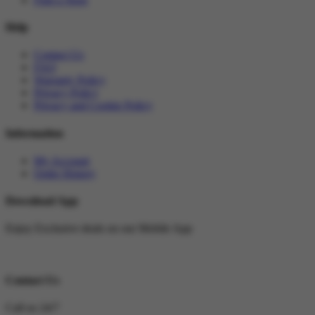
Help
Contact Us
FAQ
Warranty Policy
Privacy Policy
Privacy and Cookie Policy
Information
My Account
Order History
Download App
Enjoy Exclusive deals on our Mobile App
Contact Us
Call us 24/7