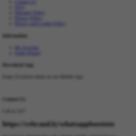
Contact Us
FAQ
Warranty Policy
Privacy Policy
Privacy and Cookie Policy
Information
My Account
Order History
Download App
Enjoy Exclusive deals on our Mobile App
Contact Us
Call us 24/7
https://rebrand.ly/whatsappbosstoto