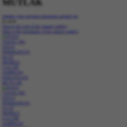
MUTLAK
Jadilah yang pertama mengulas produk ini
In stock
Skip to the end of the images gallery
Skip to the beginning of the images gallery