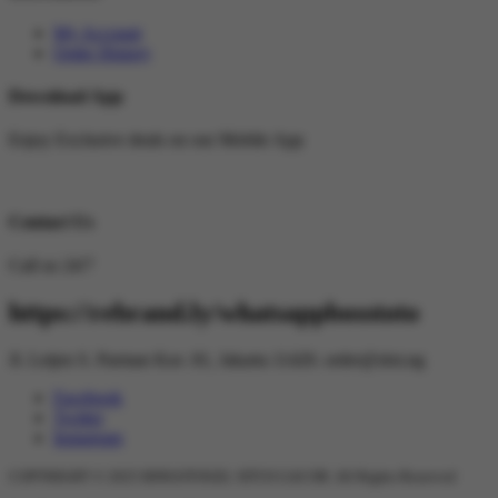
My Account
Order History
Download App
Enjoy Exclusive deals on our Mobile App
Contact Us
Call us 24/7
https://rebrand.ly/whatsappbosstoto
Jl. Letjen S. Parman Kav. 81, Jakarta 11420.
order@slot.ng
Facebook
Twitter
Instagram
COPYRIGHT © 2025 BINGOTOGEL SITUS GACOR. All Rights Reserved