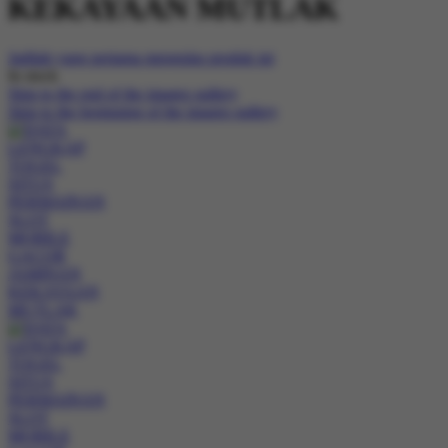
KEKAYAAN MUTLAK
Jadilah yang pertama mengulas produk ini
In stock
Skip to the end of the images gallery
Skip to the beginning of the images gallery