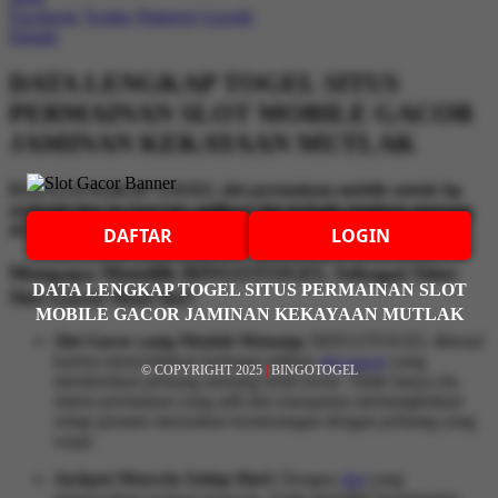
Facebook
Twitter
Pinterest
Google
Details
DATA LENGKAP TOGEL SITUS
PERMAINAN SLOT MOBILE GACOR
JAMINAN KEKAYAAN MUTLAK
DATA LENGKAP TOGEL slot permainan mobile untuk hp
android dan ios hari ini, aplikasi slot terbaik jaminan menang
di DATA LENGKAP TOGEL
DAFTAR
LOGIN
Mengapa Memilih BINGOTOGEL Sebagai Situs
DATA LENGKAP TOGEL SITUS PERMAINAN SLOT
Slot Gacor Hari Ini?
MOBILE GACOR JAMINAN KEKAYAAN MUTLAK
Slot Gacor yang Mudah Menang:
BINGOTOGEL dikenal
karena menyediakan berbagai pilihan
slot gacor
yang
© COPYRIGHT 2025
|
BINGOTOGEL
memberikan peluang menang lebih besar. Tidak hanya itu,
sistem permainan yang adil dan transparan memungkinkan
setiap pemain merasakan kemenangan dengan peluang yang
wajar.
Jackpot Maxwin Setiap Hari:
Dengan
slot
yang