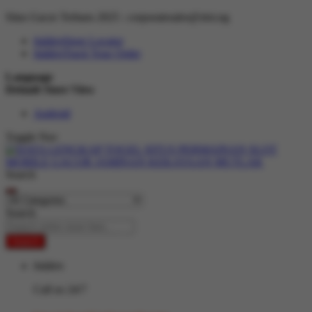
Situs Gacor Terbaru 2025 :
corporatesales@slot.ng
hidden
Store Locator
hidden
Track Your Order
Language
Default Store View
Android
Toggle Nav
Search
Search
Search
hidden
Call us 24/7