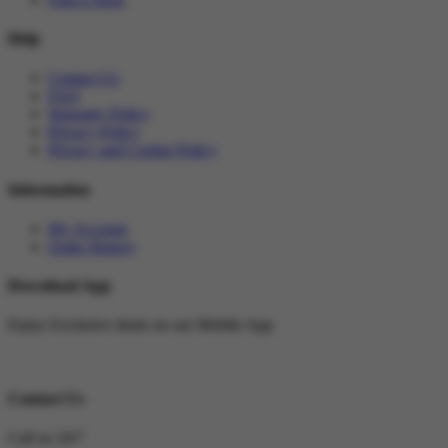
Help
Contact Us
FAQ
Warranty Policy
Privacy Policy
Privacy and Cookie Policy
Information
My Account
Order History
Download App
Enjoy Exclusive deals on our Mobile App
Contact Us
Call us 24/7