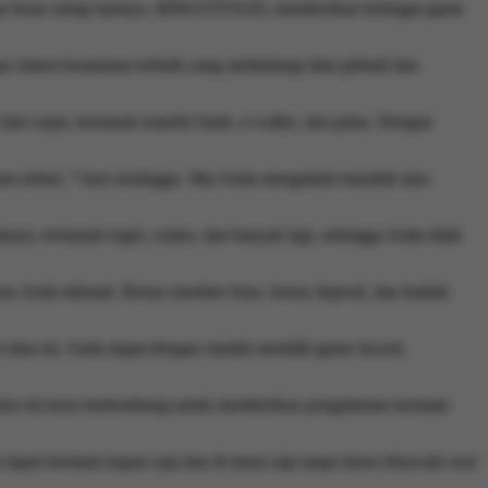
an besar setiap harinya. BINGOTOGEL memberikan berbagai game
sistem keamanan terbaik yang melindungi data pribadi dan
epat, termasuk transfer bank, e-wallet, dan pulsa. Dengan
 sehari, 7 hari seminggu. Jika Anda mengalami masalah atau
a, termasuk togel, casino, dan banyak lagi, sehingga Anda tidak
 Anda nikmati. Bonus member baru, bonus deposit, dan hadiah
situs ini. Anda dapat dengan mudah memilih game favorit,
tus ini terus berkembang untuk memberikan pengalaman bermain
apat bermain kapan saja dan di mana saja tanpa harus khawatir soal