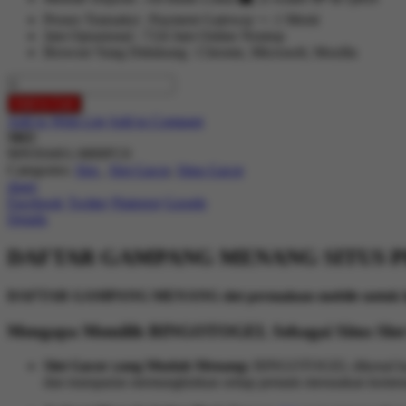
Proses Transaksi : Payment Gateway +- 1 Menit
Jam Oprasional : 7/24 Jam Online Nontop
Browser Yang Didukung : Chrome, Microsoft, Mozilla
Add to Cart
Add to Wish List
Add to Compare
SKU
90NX04S1-M00FC0
Categories:
Slot
,
Slot Gacor
,
Situs Gacor
share
Facebook
Twitter
Pinterest
Google
Details
DAFTAR GAMPANG MENANG SITUS 
DAFTAR GAMPANG MENANG slot permainan mobile untuk hp a
Mengapa Memilih BINGOTOGEL Sebagai Situs Slot 
Slot Gacor yang Mudah Menang:
BINGOTOGEL dikenal kar
dan transparan memungkinkan setiap pemain merasakan kemen