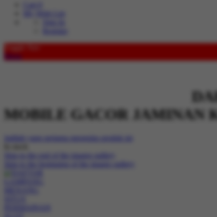
Cart
0
My Wish List
Sign In
Register
Toggle Nav
Menu
BINGOTOGEL
SITUS GA
SLOT GACOR HARI INI
DA
MOBILE GACOR JAMINAN 
Jadilah yang pertama mengulas produk ini
In stock
Skip to the end of the images gallery
Skip to the beginning of the images gallery