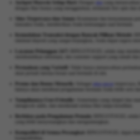
Jackpot Maxwin Setiap Hari:
Dengan
slot
yang menawarkan 
dengan fitur bonus yang menggiurkan, termasuk free spin dan 
Situs Terpercaya dan Aman:
Keamanan dan kenyamanan pemai
transaksi Anda, memberikan Anda ketenangan saat bermain.
Kemudahan Transaksi dengan Banyak Pilihan Metode:
BI
minimal deposit yang sangat terjangkau, Anda dapat segera mem
Layanan Pelanggan 24/7:
BINGOTOGEL selalu siap memberika
membutuhkan informasi, tim customer support yang ramah dan
Permainan yang Variatif:
Tidak hanya menawarkan permainan
akan pernah merasa bosan saat bermain di sini.
Promo dan Bonus Menarik:
Sebagai
situs gacor
terpercaya,
lainnya akan membuat pengalaman bermain Anda lebih seru d
Tampilannya User-Friendly:
Antarmuka yang simpel dan mud
mengecek saldo, dan menikmati semua fitur tanpa kesulitan.
Berfokus pada Pengalaman Pemain:
BINGOTOGEL selalu ber
yang lebih menyenangkan dan menguntungkan.
Kompatibel di Semua Perangkat:
BINGOTOGEL dapat diakses 
kompatibilitas.