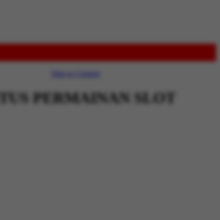
NLINE
Skip to Content
TUS PERMAINAN SLOT