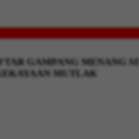
COR
SLOT GACOR
SLOT O
FTAR GAMPANG MENANG SI
KEKAYAAN MUTLAK