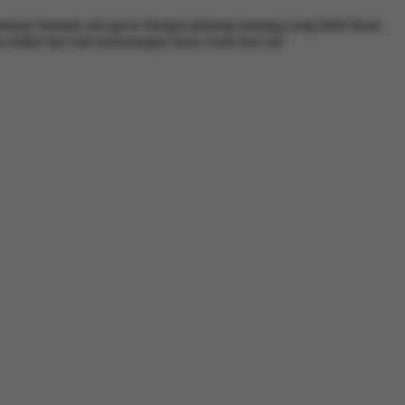
asi bermain slot gacor dengan peluang menang yang lebih besar
aftar dan raih kemenangan besar Anda hari ini!