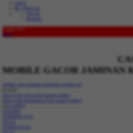
Cart
0
My Wish List
Sign In
Register
Toggle Nav
Menu
BINGOTOGEL
SITUS GA
SLOT GACOR HARI INI
CA
MOBILE GACOR JAMINAN 
Jadilah yang pertama mengulas produk ini
In stock
Skip to the end of the images gallery
Skip to the beginning of the images gallery