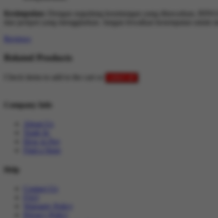
Kesimpulan:
Dengan segudang keuntungan yang ditawarkan, BINGOTO
dan jackpot yang menggiurkan. Jangan lewatkan kesempatan untuk m
Reviews
Related Products
Check items to add to the cart or
select all
Company Info
About Us
Trade In
How to Pay
Find a Store
Help
Contact Us
FAQ
Warranty Policy
Privacy Policy