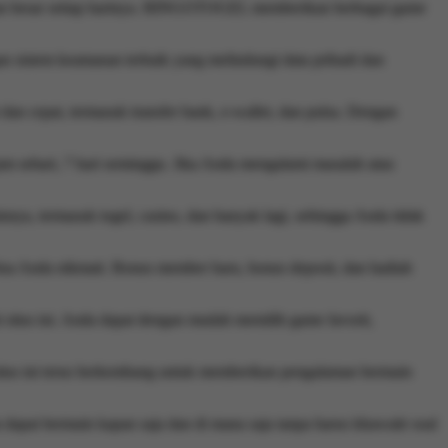
an besar setiap harinya. BINGOTOGEL memberikan berbagai game
sistem keamanan terbaik yang melindungi data pribadi dan
epat, termasuk transfer bank, e-wallet, dan pulsa. Dengan
 sehari, 7 hari seminggu. Jika Anda mengalami masalah atau
a, termasuk togel, casino, dan banyak lagi, sehingga Anda tidak
 Anda nikmati. Bonus member baru, bonus deposit, dan hadiah
situs ini. Anda dapat dengan mudah memilih game favorit,
tus ini terus berkembang untuk memberikan pengalaman bermain
apat bermain kapan saja dan di mana saja tanpa harus khawatir soal