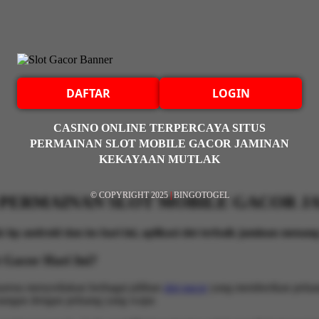
DAFTAR
LOGIN
CASINO ONLINE TERPERCAYA SITUS
PERMAINAN SLOT MOBILE GACOR JAMINAN
KEKAYAAN MUTLAK
© COPYRIGHT 2025
|
BINGOTOGEL
S PERMAINAN SLOT MOBILE GACOR 
 android dan ios hari ini, aplikasi slot terbaik jaminan
Gacor Hari Ini?
ena menyediakan berbagai pilihan
slot gacor
yang memberikan peluang
angan dengan peluang yang wajar.