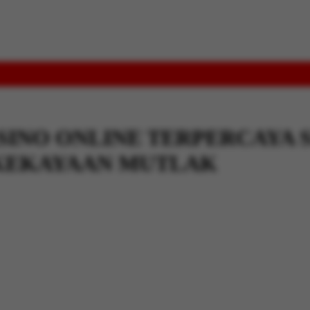
COR
SLOT GACOR
SLOT O
SINO ONLINE TERPERCAYA 
KEKAYAAN MUTLAK