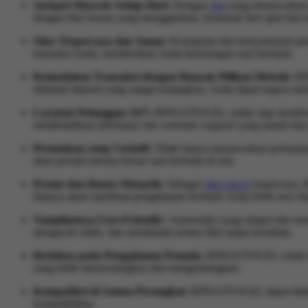
Jackpot Maxwin Setiap Hari:
Dengan
slot
yang menawarkan 
dengan fitur bonus yang menggiurkan, termasuk free spin dan 
Situs Terpercaya dan Aman:
Keamanan dan kenyamanan pemai
transaksi Anda, memberikan Anda ketenangan saat bermain.
Kemudahan Transaksi dengan Banyak Pilihan Metode:
BI
minimal deposit yang sangat terjangkau, Anda dapat segera mem
Layanan Pelanggan 24/7:
BINGOTOGEL selalu siap memberika
membutuhkan informasi, tim customer support yang ramah dan
Permainan yang Variatif:
Tidak hanya menawarkan permainan
akan pernah merasa bosan saat bermain di sini.
Promo dan Bonus Menarik:
Sebagai
situs gacor
terpercaya,
lainnya akan membuat pengalaman bermain Anda lebih seru d
Tampilannya User-Friendly:
Antarmuka yang simpel dan mud
mengecek saldo, dan menikmati semua fitur tanpa kesulitan.
Berfokus pada Pengalaman Pemain:
BINGOTOGEL selalu ber
yang lebih menyenangkan dan menguntungkan.
Kompatibel di Semua Perangkat:
BINGOTOGEL dapat diakses 
kompatibilitas.