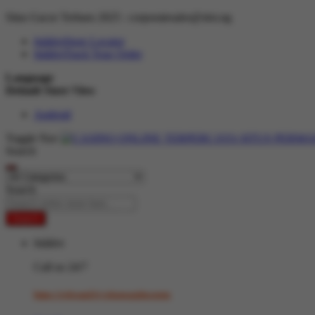
Situs Gacor Terbaru 2025 :
corporatesales@slot.ng
hidden
Store Locator
hidden
Track Your Order
Language
Default Store View
Android
Toggle Nav
Search
Search
Search
hidden
Call us 24/7
https://rebrand.ly/whatsappbosstoto