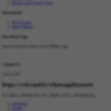
Privacy and Cookie Policy
Information
My Account
Order History
Download App
Enjoy Exclusive deals on our Mobile App
Contact Us
Call us 24/7
https://rebrand.ly/whatsappbosstoto
Jl. Letjen S. Parman Kav. 81, Jakarta 11420.
order@slot.ng
Facebook
Twitter