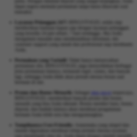
pulsa. Dengan minimal deposit yang sangat terjangkau, Anda
dapat segera memulai permainan tanpa harus khawatir soal
transaksi.
Layanan Pelanggan 24/7:
BINGOTOGEL selalu siap
memberikan bantuan kapan saja dengan layanan pelanggan
yang tersedia 24 jam sehari, 7 hari seminggu. Jika Anda
mengalami masalah atau membutuhkan informasi, tim
customer support yang ramah dan profesional siap membantu
Anda.
Permainan yang Variatif:
Tidak hanya menawarkan
permainan slot, BINGOTOGEL juga menyediakan berbagai
jenis permainan lainnya, termasuk togel, casino, dan banyak
lagi, sehingga Anda tidak akan pernah merasa bosan saat
bermain di sini.
Promo dan Bonus Menarik:
Sebagai
situs gacor
terpercaya,
BINGOTOGEL memberikan banyak promo dan bonus
menarik yang bisa Anda nikmati. Bonus member baru, bonus
deposit, dan hadiah lainnya akan membuat pengalaman
bermain Anda lebih seru dan menguntungkan.
Tampilannya User-Friendly:
Antarmuka yang simpel dan
mudah digunakan membuat setiap pemain merasa nyaman
saat menjelajahi situs ini. Anda dapat dengan mudah memilih