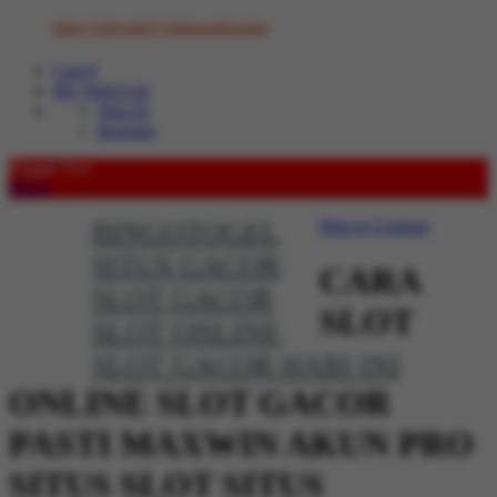
https://rebrand.ly/whatsappbosstoto
Cart
0
My Wish List
Sign In
Register
Toggle Nav
Menu
BINGOTOGEL
Skip to Content
SITUS GACOR
CARA
SLOT GACOR
SLOT
SLOT ONLINE
SLOT GACOR HARI INI
ONLINE SLOT GACOR
PASTI MAXWIN AKUN PRO
SITUS SLOT SITUS