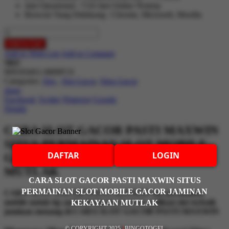
Jam Oprasional : 7/24 Jam Online Nontop
Browser Yang Didukung : Chrome, Microsoft, Mozilla
Add to Cart
Add to Wish List
Add to Compare
SKU
90NX04S1-M00FC0
Categories:
Slot
,
Slot Gacor
,
Situs Gacor
share
Facebook
Twitter
Pinterest
Google
Details
CARA SLOT GACOR PASTI MAXWIN
SITUS PERMAINAN SLOT MOBILE
DAFTAR
LOGIN
GACOR JAMINAN KEKAYAAN
MUTLAK
CARA SLOT GACOR PASTI MAXWIN SITUS
PERMAINAN SLOT MOBILE GACOR JAMINAN
CARA SLOT GACOR PASTI MAXWIN slot permainan
mobile untuk hp android dan ios hari ini, aplikasi slot terbaik
KEKAYAAN MUTLAK
jaminan menang di CARA SLOT GACOR PASTI MAXWIN
© COPYRIGHT 2025
|
BINGOTOGEL