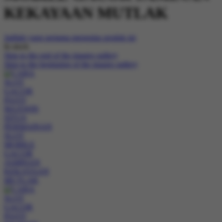
KEKAYAAN MUTLAK
Jadilah yang pertama mengulas produk ini
In stock
Skip to the end of the images gallery
Skip to the beginning of the images gallery