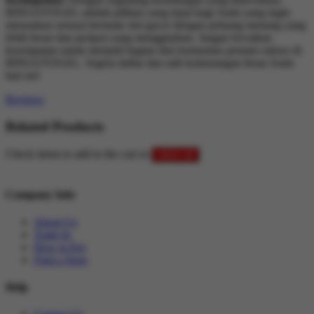
BINGOTOGEL adalah pilihan yang tepat bagi Anda yang ingin
merasakan sensasi bermain slot gacor dengan peluang menang yang
lebih besar dan jackpot yang menggiurkan. Jangan lewatkan
kesempatan untuk menjadi bagian dari komunitas pemain sukses di
BINGOTOGEL. Segera daftar dan raih kemenangan besar Anda
hari ini!
Reviews
Related Products
Check items to add to the cart or
select all
Company Info
About Us
Trade In
How to Pay
Find a Store
Help