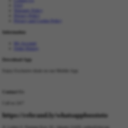
Contact Us
FAQ
Warranty Policy
Privacy Policy
Privacy and Cookie Policy
Information
My Account
Order History
Download App
Enjoy Exclusive deals on our Mobile App
Contact Us
Call us 24/7
https://rebrand.ly/whatsappbosstoto
Jl. Letjen S. Parman Kav. 81, Jakarta 11420.
order@slot.ng