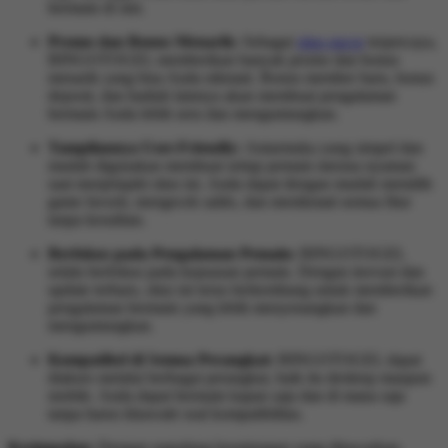
bermain di sini.
Promo dan Bonus Menarik:
Sebagai
situs gacor
terpercaya,
BINGOTOGEL memberikan banyak promo dan bonus
menarik yang bisa Anda nikmati. Bonus member baru, bonus
deposit, dan hadiah lainnya akan membuat pengalaman
bermain Anda lebih seru dan menguntungkan.
Tampilannya User-Friendly:
Antarmuka yang simpel dan
mudah digunakan membuat setiap pemain merasa nyaman
saat menjelajahi situs ini. Anda dapat dengan mudah memilih
game favorit, mengecek saldo, dan menikmati semua fitur
tanpa kesulitan.
Berfokus pada Pengalaman Pemain:
BINGOTOGEL
selalu berfokus pada kepuasan pemain. Dengan inovasi dan
update terbaru, situs ini terus berkembang untuk memberikan
pengalaman bermain yang lebih menyenangkan dan
menguntungkan.
Kompatibel di Semua Perangkat:
BINGOTOGEL dapat
diakses melalui berbagai perangkat, baik itu desktop maupun
mobile. Anda dapat bermain kapan saja dan di mana saja
tanpa harus khawatir soal kompatibilitas.
Kesimpulan:
Dengan segudang keuntungan yang ditawarkan,