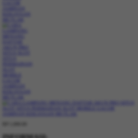
RP 1,000.00
INFORMASI: